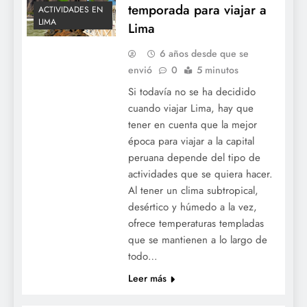
temporada para viajar a
ACTIVIDADES EN
LIMA
Lima
6 años desde que se
envió
0
5 minutos
Si todavía no se ha decidido
cuando viajar Lima, hay que
tener en cuenta que la mejor
época para viajar a la capital
peruana depende del tipo de
actividades que se quiera hacer.
Al tener un clima subtropical,
desértico y húmedo a la vez,
ofrece temperaturas templadas
que se mantienen a lo largo de
todo…
Leer más