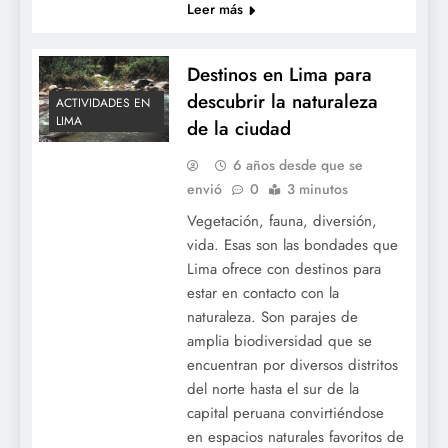
Leer más
Destinos en Lima para
descubrir la naturaleza
ACTIVIDADES EN
LIMA
de la ciudad
6 años desde que se
envió
0
3 minutos
Vegetación, fauna, diversión,
vida. Esas son las bondades que
Lima ofrece con destinos para
estar en contacto con la
naturaleza. Son parajes de
amplia biodiversidad que se
encuentran por diversos distritos
del norte hasta el sur de la
capital peruana convirtiéndose
en espacios naturales favoritos de