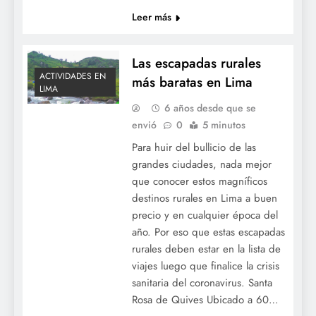
Leer más
Las escapadas rurales
ACTIVIDADES EN
más baratas en Lima
LIMA
6 años desde que se
envió
0
5 minutos
Para huir del bullicio de las
grandes ciudades, nada mejor
que conocer estos magníficos
destinos rurales en Lima a buen
precio y en cualquier época del
año. Por eso que estas escapadas
rurales deben estar en la lista de
viajes luego que finalice la crisis
sanitaria del coronavirus. Santa
Rosa de Quives Ubicado a 60…