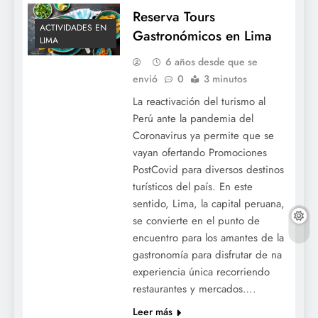
Reserva Tours
ACTIVIDADES EN
Gastronómicos en Lima
LIMA
6 años desde que se
envió
0
3 minutos
La reactivación del turismo al
Perú ante la pandemia del
Coronavirus ya permite que se
vayan ofertando Promociones
PostCovid para diversos destinos
turísticos del país. En este
sentido, Lima, la capital peruana,
se convierte en el punto de
encuentro para los amantes de la
gastronomía para disfrutar de na
experiencia única recorriendo
restaurantes y mercados….
Leer más