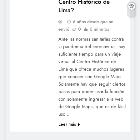
Centro Histórico de
Lima?
6 años desde que se
envió
0
6 minutos
Ante las normas sanitarias contra
la pandemia del coronavirus, hay
suficiente tiempo para un viaje
virtual al Centro Histórico de
Lima que ofrece muchos lugares
qué conocer con Google Maps.
Solamente hay que seguir ciertos
pasos para poder usar la función
con solamente ingresar a la web
de Google Maps, que es de fácil
uso…
Leer más