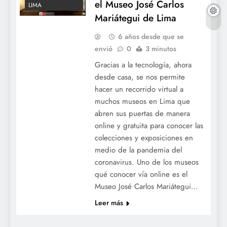
el Museo José Carlos
LIMA
Mariátegui de Lima
6 años desde que se
envió
0
3 minutos
Gracias a la tecnología, ahora
desde casa, se nos permite
hacer un recorrido virtual a
muchos museos en Lima que
abren sus puertas de manera
online y gratuita para conocer las
colecciones y exposiciones en
medio de la pandemia del
coronavirus. Uno de los museos
qué conocer vía online es el
Museo José Carlos Mariátegui…
Leer más