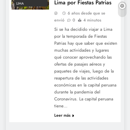
Lima por Fiestas Patrias
LIMA
6 años desde que se
envió
0
4 minutos
Si se ha decidido viajar a Lima
por la temporada de Fiestas
Patrias hay que saber que existen
muchas actividades y lugares
qué conocer aprovechando las
ofertas de pasajes aéreos y
paquetes de viajes, luego de la
reapertura de las actividades
económicas en la capital peruana
durante la pandemia del
Coronavirus. La capital peruana
tiene…
Leer más