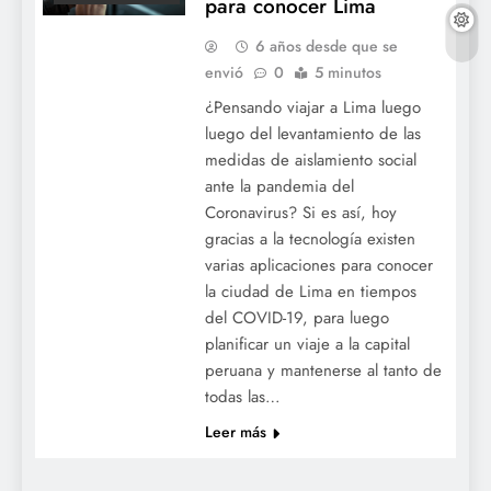
para conocer Lima
6 años desde que se
envió
0
5 minutos
¿Pensando viajar a Lima luego
luego del levantamiento de las
medidas de aislamiento social
ante la pandemia del
Coronavirus? Si es así, hoy
gracias a la tecnología existen
varias aplicaciones para conocer
la ciudad de Lima en tiempos
del COVID-19, para luego
planificar un viaje a la capital
peruana y mantenerse al tanto de
todas las…
Leer más