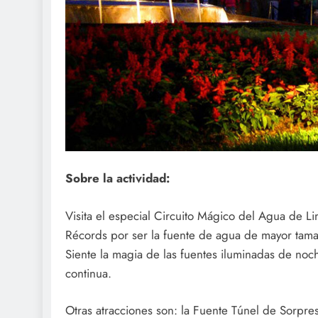
Sobre la actividad:
Visita el especial Circuito Mágico del Agua de Li
Récords por ser la fuente de agua de mayor tama
Siente la magia de las fuentes iluminadas de no
continua.
Otras atracciones son: la Fuente Túnel de Sorpre