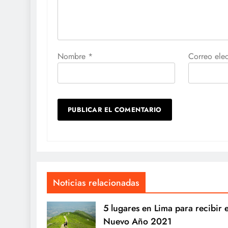
Nombre
*
Correo ele
Noticias relacionadas
5 lugares en Lima para recibir e
Nuevo Año 2021