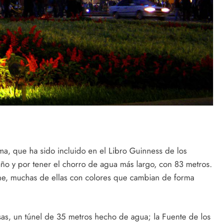
ma, que ha sido incluido en el Libro Guinness de los
ño y por tener el chorro de agua más largo, con 83 metros.
che, muchas de ellas con colores que cambian de forma
sas, un túnel de 35 metros hecho de agua; la Fuente de los