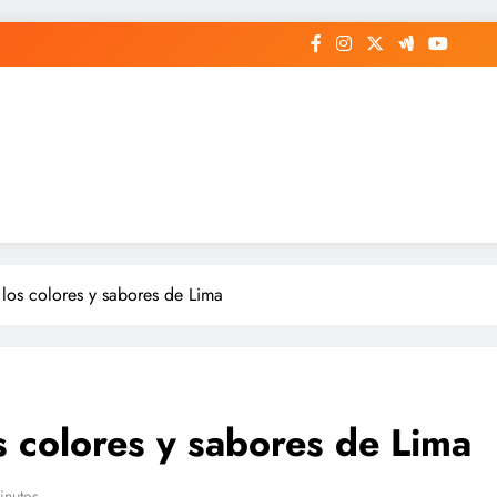
 los colores y sabores de Lima
s colores y sabores de Lima
inutos