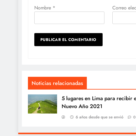
Nombre
*
Correo ele
Noticias relacionadas
5 lugares en Lima para recibir e
Nuevo Año 2021
6 años desde que se envió
0