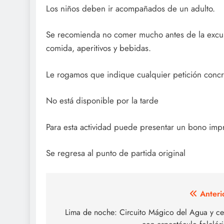
Los niños deben ir acompañados de un adulto.
Se recomienda no comer mucho antes de la excur
comida, aperitivos y bebidas.
Le rogamos que indique cualquier petición concr
No está disponible por la tarde
Para esta actividad puede presentar un bono imp
Se regresa al punto de partida original
Navegación
Anteri
de
Lima de noche: Circuito Mágico del Agua y c