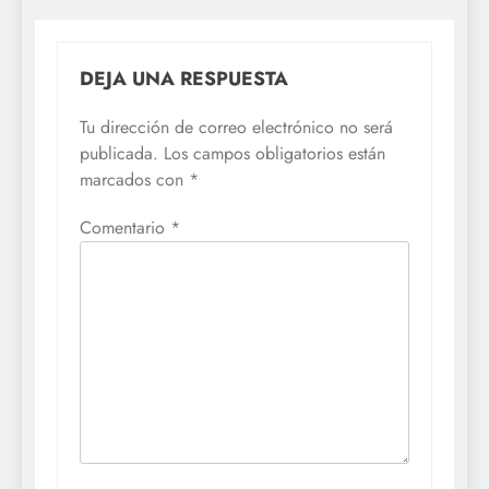
DEJA UNA RESPUESTA
Tu dirección de correo electrónico no será
publicada.
Los campos obligatorios están
marcados con
*
Comentario
*