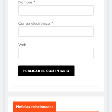
Nombre
*
Correo electrónico
*
Web
Noticias relacionadas