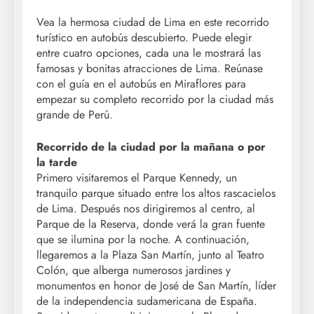
Vea la hermosa ciudad de Lima en este recorrido
turístico en autobús descubierto. Puede elegir
entre cuatro opciones, cada una le mostrará las
famosas y bonitas atracciones de Lima. Reúnase
con el guía en el autobús en Miraflores para
empezar su completo recorrido por la ciudad más
grande de Perú.
Recorrido de la ciudad por la mañana o por
la tarde
Primero visitaremos el Parque Kennedy, un
tranquilo parque situado entre los altos rascacielos
de Lima. Después nos dirigiremos al centro, al
Parque de la Reserva, donde verá la gran fuente
que se ilumina por la noche. A continuación,
llegaremos a la Plaza San Martín, junto al Teatro
Colón, que alberga numerosos jardines y
monumentos en honor de José de San Martín, líder
de la independencia sudamericana de España.