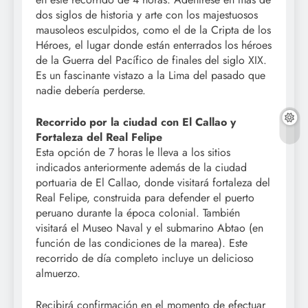
dos siglos de historia y arte con los majestuosos
mausoleos esculpidos, como el de la Cripta de los
Héroes, el lugar donde están enterrados los héroes
de la Guerra del Pacífico de finales del siglo XIX.
Es un fascinante vistazo a la Lima del pasado que
nadie debería perderse.
Recorrido por la ciudad con El Callao y
Fortaleza del Real Felipe
Esta opción de 7 horas le lleva a los sitios
indicados anteriormente además de la ciudad
portuaria de El Callao, donde visitará fortaleza del
Real Felipe, construida para defender el puerto
peruano durante la época colonial. También
visitará el Museo Naval y el submarino Abtao (en
función de las condiciones de la marea). Este
recorrido de día completo incluye un delicioso
almuerzo.
Recibirá confirmación en el momento de efectuar