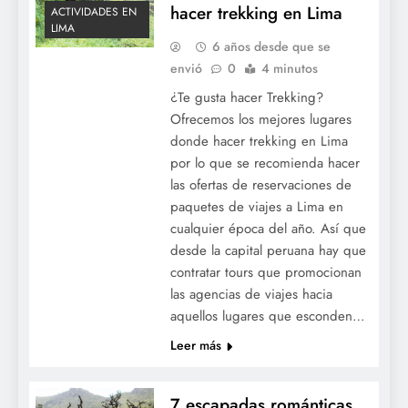
hacer trekking en Lima
ACTIVIDADES EN
LIMA
6 años desde que se
envió
0
4 minutos
¿Te gusta hacer Trekking?
Ofrecemos los mejores lugares
donde hacer trekking en Lima
por lo que se recomienda hacer
las ofertas de reservaciones de
paquetes de viajes a Lima en
cualquier época del año. Así que
desde la capital peruana hay que
contratar tours que promocionan
las agencias de viajes hacia
aquellos lugares que esconden…
Leer más
7 escapadas románticas