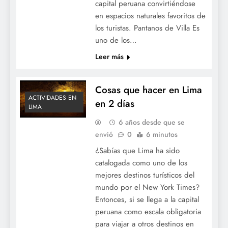
capital peruana convirtiéndose
en espacios naturales favoritos de
los turistas. Pantanos de Villa Es
uno de los…
Leer más
Cosas que hacer en Lima
ACTIVIDADES EN
en 2 días
LIMA
6 años desde que se
envió
0
6 minutos
¿Sabías que Lima ha sido
catalogada como uno de los
mejores destinos turísticos del
mundo por el New York Times?
Entonces, si se llega a la capital
peruana como escala obligatoria
para viajar a otros destinos en