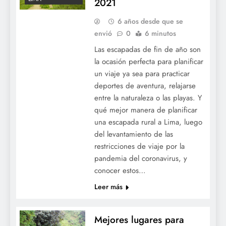
2021
6 años desde que se
envió
0
6 minutos
Las escapadas de fin de año son
la ocasión perfecta para planificar
un viaje ya sea para practicar
deportes de aventura, relajarse
entre la naturaleza o las playas. Y
qué mejor manera de planificar
una escapada rural a Lima, luego
del levantamiento de las
restricciones de viaje por la
pandemia del coronavirus, y
conocer estos…
Leer más
Mejores lugares para