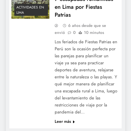
en Lima por Fiestas
ACTIVIDADES EN
LIMA
Patrias
6 años desde que se
envió
0
10 minutos
Los feriados de Fiestas Patrias en
Perú son la ocasión perfecta por
las parejas para planificar un
viaje ya sea para practicar
deportes de aventura, relajarse
entre la naturaleza o las playas. Y
qué mejor manera de planificar
una escapada rural a Lima, luego
del levantamiento de las
restricciones de viaje por la
pandemia del…
Leer más