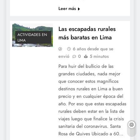
Leer más
Las escapadas rurales
ACTIVIDADES EN
más baratas en Lima
LIMA
6 años desde que se
envió
0
5 minutos
Para huir del bullicio de las
grandes ciudades, nada mejor
que conocer estos magníficos
destinos rurales en Lima a buen
precio y en cualquier época del
año. Por eso que estas escapadas
rurales deben estar en la lista de
viajes luego que finalice la crisis
sanitaria del coronavirus. Santa
Rosa de Quives Ubicado a 60…