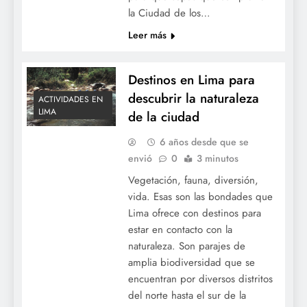
la Ciudad de los…
Leer más
Destinos en Lima para
descubrir la naturaleza
ACTIVIDADES EN
LIMA
de la ciudad
6 años desde que se
envió
0
3 minutos
Vegetación, fauna, diversión,
vida. Esas son las bondades que
Lima ofrece con destinos para
estar en contacto con la
naturaleza. Son parajes de
amplia biodiversidad que se
encuentran por diversos distritos
del norte hasta el sur de la