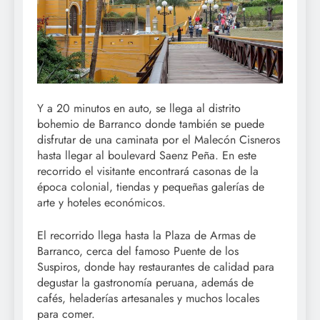
Y a 20 minutos en auto, se llega al distrito
bohemio de Barranco donde también se puede
disfrutar de una caminata por el Malecón Cisneros
hasta llegar al boulevard Saenz Peña. En este
recorrido el visitante encontrará casonas de la
época colonial, tiendas y pequeñas galerías de
arte y hoteles económicos.
El recorrido llega hasta la Plaza de Armas de
Barranco, cerca del famoso Puente de los
Suspiros, donde hay restaurantes de calidad para
degustar la gastronomía peruana, además de
cafés, heladerías artesanales y muchos locales
para comer.