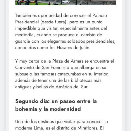
También es oportunidad de conocer el Palacio
Presidencial (desde fuera), pero es un punto
imperdible que visitar, especialmente antes del
mediodía, cuando se produce el cambio de
guardia con los elegantes soldados presidenciales,
conocidos como los Húsares de Junín.
Y muy cerca de la Plaza de Armas se encuentra el
Convento de San Francisco que alberga en su
subsuelo las famosas catacumbas en su interior,
además de tener una de las bibliotecas más
antiguas y bellas de América del Sur.
Segundo día: un paseo entre la
bohemia y la modernidad
Uno de los destinos que visitar para conocer la
moderna Lima, es el distrito de Miraflores. El