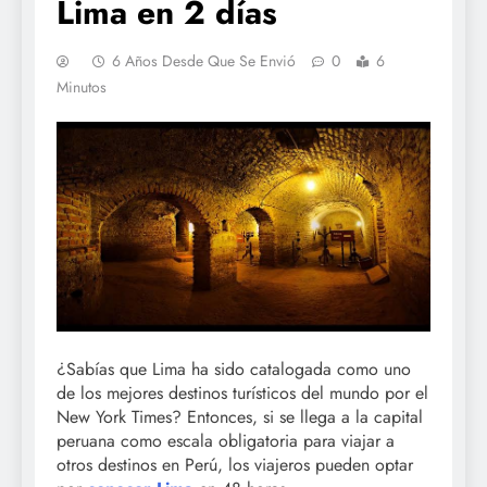
Lima en 2 días
6 Años Desde Que Se Envió
0
6
Minutos
¿Sabías que Lima ha sido catalogada como uno
de los mejores destinos turísticos del mundo por el
New York Times? Entonces, si se llega a la capital
peruana como escala obligatoria para viajar a
otros destinos en Perú, los viajeros pueden optar