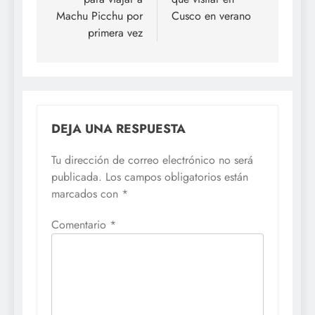
entradas
Machu Picchu por
Cusco en verano
primera vez
DEJA UNA RESPUESTA
Tu dirección de correo electrónico no será
publicada.
Los campos obligatorios están
marcados con
*
Comentario
*