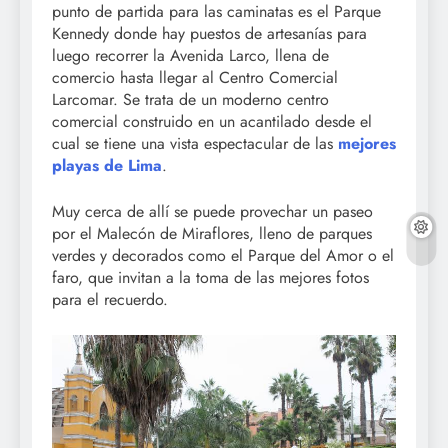
punto de partida para las caminatas es el Parque
Kennedy donde hay puestos de artesanías para
luego recorrer la Avenida Larco, llena de
comercio hasta llegar al Centro Comercial
Larcomar. Se trata de un moderno centro
comercial construido en un acantilado desde el
cual se tiene una vista espectacular de las
mejores
playas de Lima
.
Muy cerca de allí se puede provechar un paseo
por el Malecón de Miraflores, lleno de parques
verdes y decorados como el Parque del Amor o el
faro, que invitan a la toma de las mejores fotos
para el recuerdo.