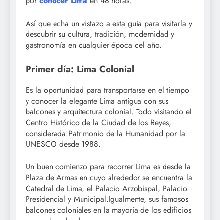
por
conocer Lima
en 48 horas.
Así que echa un vistazo a esta guía para visitarla y
descubrir su cultura, tradición, modernidad y
gastronomía en cualquier época del año.
Primer día: Lima Colonial
Es la oportunidad para transportarse en el tiempo
y conocer la elegante Lima antigua con sus
balcones y arquitectura colonial. Todo visitando el
Centro Histórico de la Ciudad de los Reyes,
considerada Patrimonio de la Humanidad por la
UNESCO desde 1988.
Un buen comienzo para recorrer Lima es desde la
Plaza de Armas en cuyo alrededor se encuentra la
Catedral de Lima, el Palacio Arzobispal, Palacio
Presidencial y Municipal.Igualmente, sus famosos
balcones coloniales en la mayoría de los edificios