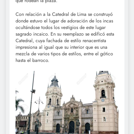
que rodean la plaza.
Con relación a la Catedral de Lima se construyó
donde estuvo el lugar de adoración de los incas
ocultándose todos los vestigios de este lugar
sagrado incaico. En su reemplazo se edificó esta
Catedral, cuya fachada de estilo renacentista
impresiona al igual que su interior que es una
mezcla de varios tipos de estilos, entre el gótico
hasta el barroco.