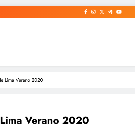
 de Lima Verano 2020
e Lima Verano 2020