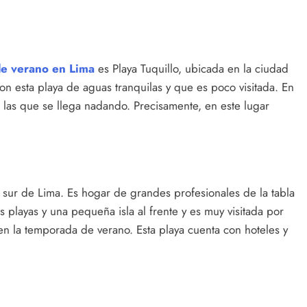
de verano en Lima
es Playa Tuquillo, ubicada en la ciudad
n esta playa de aguas tranquilas y que es poco visitada. En
a las que se llega nadando. Precisamente, en este lugar
 sur de Lima. Es hogar de grandes profesionales de la tabla
playas y una pequeña isla al frente y es muy visitada por
en la temporada de verano. Esta playa cuenta con hoteles y