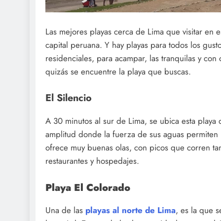
Las mejores playas cerca de Lima que visitar en e
capital peruana. Y hay playas para todos los gust
residenciales, para acampar, las tranquilas y con 
quizás se encuentre la playa que buscas.
El Silencio
A 30 minutos al sur de Lima, se ubica esta playa 
amplitud donde la fuerza de sus aguas permiten 
ofrece muy buenas olas, con picos que corren tan
restaurantes y hospedajes.
Playa El Colorado
Una de las
playas al norte de Lima
, es la que 