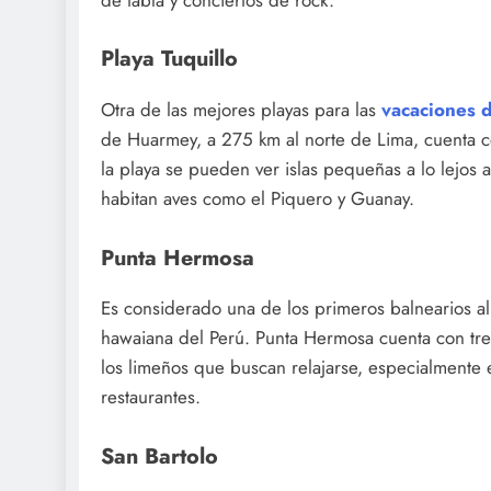
Playa Tuquillo
Otra de las mejores playas para las
vacaciones 
de Huarmey, a 275 km al norte de Lima, cuenta co
la playa se pueden ver islas pequeñas a lo lejos 
habitan aves como el Piquero y Guanay.
Punta Hermosa
Es considerado una de los primeros balnearios al
hawaiana del Perú. Punta Hermosa cuenta con tres 
los limeños que buscan relajarse, especialmente 
restaurantes.
San Bartolo