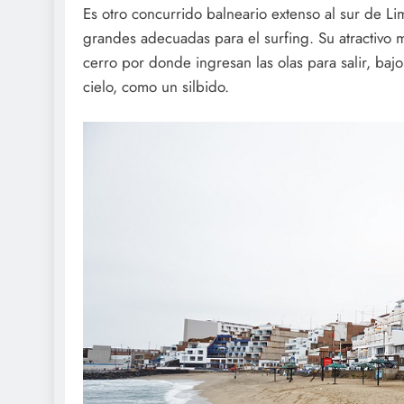
Es otro concurrido balneario extenso al sur de Li
grandes adecuadas para el surfing. Su atractivo 
cerro por donde ingresan las olas para salir, bajo
cielo, como un silbido.