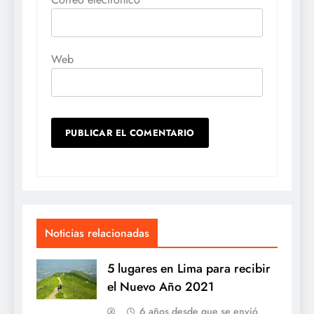
Web
Noticias relacionadas
5 lugares en Lima para recibir
el Nuevo Año 2021
6 años desde que se envió