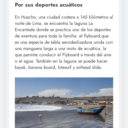
Por sus deportes acuáticos
En Huacho, una ciudad costera a 145 kilómetros al
norte de Lima, se encuentra la laguna La
Encantada donde se practica uno de los deportes
de aventura para toda la familia: el flyboard,que
es una especie de tabla aerodeslizadora unida con
una manguera larga a una moto de acuática, la
que permite conducir el Flyboard a través del aire
o el agua. También en la laguna se puede hacer
kayak, banana board, kitesurf y airhead slide.