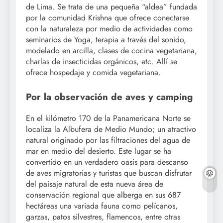
de Lima. Se trata de una pequeña “aldea” fundada
por la comunidad Krishna que ofrece conectarse
con la naturaleza por medio de actividades como
seminarios de Yoga, terapia a través del sonido,
modelado en arcilla, clases de cocina vegetariana,
charlas de insecticidas orgánicos, etc. Allí se
ofrece hospedaje y comida vegetariana.
Por la observación de aves y camping
En el kilómetro 170 de la Panamericana Norte se
localiza la Albufera de Medio Mundo; un atractivo
natural originado por las filtraciones del agua de
mar en medio del desierto. Este lugar se ha
convertido en un verdadero oasis para descanso
de aves migratorias y turistas que buscan disfrutar
del paisaje natural de esta nueva área de
conservación regional que alberga en sus 687
hectáreas una variada fauna como pelícanos,
garzas, patos silvestres, flamencos, entre otras