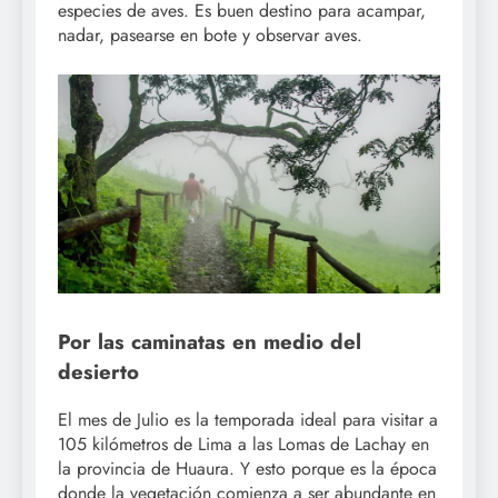
especies de aves. Es buen destino para acampar,
nadar, pasearse en bote y observar aves.
Por las caminatas en medio del
desierto
El mes de Julio es la temporada ideal para visitar a
105 kilómetros de Lima a las Lomas de Lachay en
la provincia de Huaura. Y esto porque es la época
donde la vegetación comienza a ser abundante en