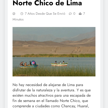
Norte Chico de Lima
7 Años Desde Que Se Envió
0
7
Minutos
No hay necesidad de alejarse de Lima para
disfrutar de la naturaleza y la aventura. Y es que
existen muchos atractivos para una escapada de
fin de semana en el llamado Norte Chico, que
comprende a ciudades como Chancay, Huaral,