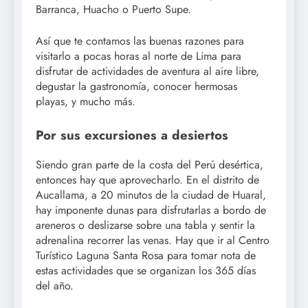
Barranca, Huacho o Puerto Supe.
Así que te contamos las buenas razones para
visitarlo a pocas horas al norte de Lima para
disfrutar de actividades de aventura al aire libre,
degustar la gastronomía, conocer hermosas
playas, y mucho más.
Por sus excursiones a desiertos
Siendo gran parte de la costa del Perú desértica,
entonces hay que aprovecharlo. En el distrito de
Aucallama, a 20 minutos de la ciudad de Huaral,
hay imponente dunas para disfrutarlas a bordo de
areneros o deslizarse sobre una tabla y sentir la
adrenalina recorrer las venas. Hay que ir al Centro
Turístico Laguna Santa Rosa para tomar nota de
estas actividades que se organizan los 365 días
del año.