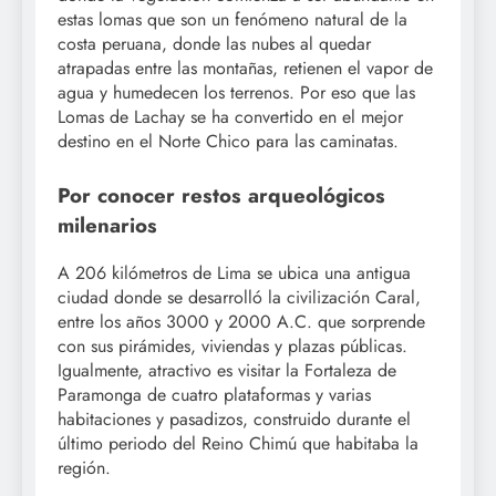
estas lomas que son un fenómeno natural de la
costa peruana, donde las nubes al quedar
atrapadas entre las montañas, retienen el vapor de
agua y humedecen los terrenos. Por eso que las
Lomas de Lachay se ha convertido en el mejor
destino en el Norte Chico para las caminatas.
Por conocer restos arqueológicos
milenarios
A 206 kilómetros de Lima se ubica una antigua
ciudad donde se desarrolló la civilización Caral,
entre los años 3000 y 2000 A.C. que sorprende
con sus pirámides, viviendas y plazas públicas.
Igualmente, atractivo es visitar la Fortaleza de
Paramonga de cuatro plataformas y varias
habitaciones y pasadizos, construido durante el
último periodo del Reino Chimú que habitaba la
región.