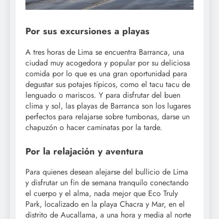
Por sus excursiones a playas
A tres horas de Lima se encuentra Barranca, una
ciudad muy acogedora y popular por su deliciosa
comida por lo que es una gran oportunidad para
degustar sus potajes típicos, como el tacu tacu de
lenguado o mariscos. Y para disfrutar del buen
clima y sol, las playas de Barranca son los lugares
perfectos para relajarse sobre tumbonas, darse un
chapuzón o hacer caminatas por la tarde.
Por la relajación y aventura
Para quienes desean alejarse del bullicio de Lima
y disfrutar un fin de semana tranquilo conectando
el cuerpo y el alma, nada mejor que Eco Truly
Park, localizado en la playa Chacra y Mar, en el
distrito de Aucallama, a una hora y media al norte