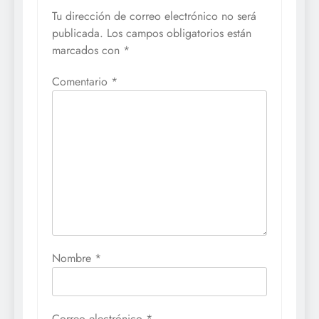
Tu dirección de correo electrónico no será
publicada.
Los campos obligatorios están
marcados con
*
Comentario
*
Nombre
*
Correo electrónico
*