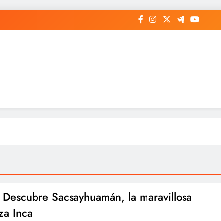
 Descubre Sacsayhuamán, la maravillosa
za Inca