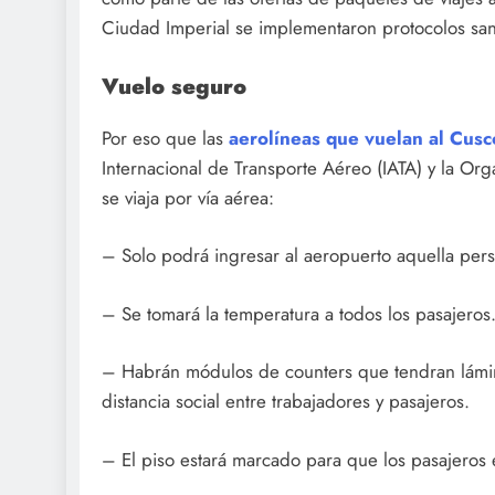
Ciudad Imperial se implementaron protocolos sanit
Vuelo seguro
Por eso que las
aerolíneas que vuelan al Cusc
Internacional de Transporte Aéreo (IATA) y la Org
se viaja por vía aérea:
– Solo podrá ingresar al aeropuerto aquella pers
– Se tomará la temperatura a todos los pasajeros
– Habrán módulos de counters que tendran lámi
distancia social entre trabajadores y pasajeros.
– El piso estará marcado para que los pasajeros 