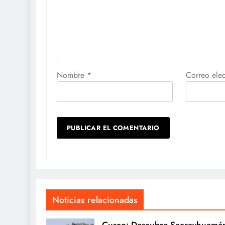
Nombre
*
Correo ele
Noticias relacionadas