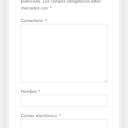
publicada.
Los campos obligatorios están
marcados con
*
Comentario
*
Nombre
*
Correo electrónico
*