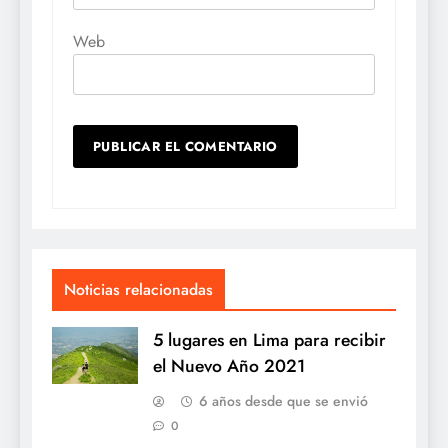
Web
Noticias relacionadas
5 lugares en Lima para recibir
el Nuevo Año 2021
6 años desde que se envió
0