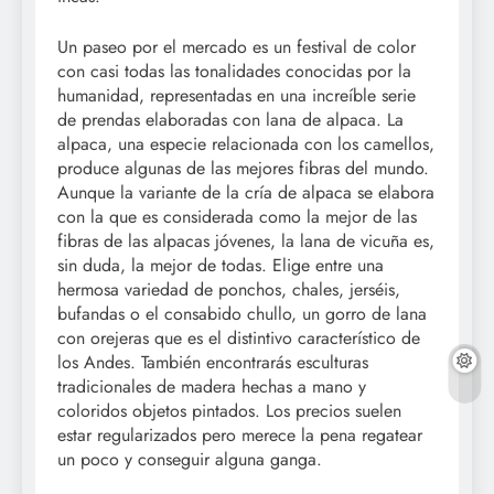
Un paseo por el mercado es un festival de color
con casi todas las tonalidades conocidas por la
humanidad, representadas en una increíble serie
de prendas elaboradas con lana de alpaca. La
alpaca, una especie relacionada con los camellos,
produce algunas de las mejores fibras del mundo.
Aunque la variante de la cría de alpaca se elabora
con la que es considerada como la mejor de las
fibras de las alpacas jóvenes, la lana de vicuña es,
sin duda, la mejor de todas. Elige entre una
hermosa variedad de ponchos, chales, jerséis,
bufandas o el consabido chullo, un gorro de lana
con orejeras que es el distintivo característico de
los Andes. También encontrarás esculturas
tradicionales de madera hechas a mano y
coloridos objetos pintados. Los precios suelen
estar regularizados pero merece la pena regatear
un poco y conseguir alguna ganga.