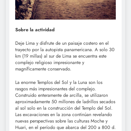
Sobre la actividad
Deje Lima y disfrute de un paisaje costero en el
trayecto por la autopista panamericana. A solo 30
km (19 millas) al sur de Lima se encuentra este
complejo religioso impresionante y
magníficamente conservado.
La enorme Templos del Sol y la Luna son los
rasgos más impresionantes del complejo.
Construido enteramente de arcilla, se utilizaron
aproximadamente 50 millones de ladrillos secados
al sol solo en la construcción del Templo del Sol.
Las excavaciones en la zona continúan revelando
nuevas perspectivas sobre las culturas Moche y
Huari, en el período que abarca del 200 a 800 d.