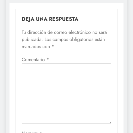
DEJA UNA RESPUESTA
Tu dirección de correo electrónico no será
publicada.
Los campos obligatorios están
marcados con
*
Comentario
*