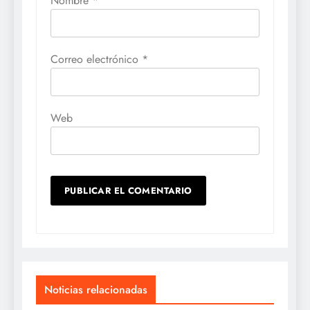
Nombre
*
Correo electrónico
*
Web
Noticias relacionadas