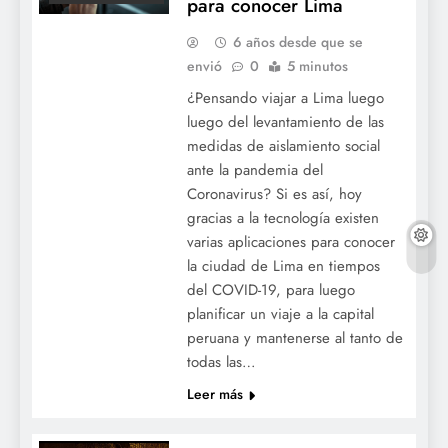
para conocer Lima
6 años desde que se
envió
0
5 minutos
¿Pensando viajar a Lima luego
luego del levantamiento de las
medidas de aislamiento social
ante la pandemia del
Coronavirus? Si es así, hoy
gracias a la tecnología existen
varias aplicaciones para conocer
la ciudad de Lima en tiempos
del COVID-19, para luego
planificar un viaje a la capital
peruana y mantenerse al tanto de
todas las…
Leer más