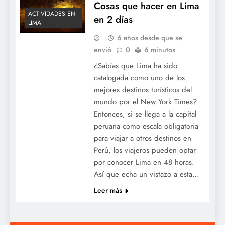
Cosas que hacer en Lima
ACTIVIDADES EN
en 2 días
LIMA
6 años desde que se
envió
0
6 minutos
¿Sabías que Lima ha sido
catalogada como uno de los
mejores destinos turísticos del
mundo por el New York Times?
Entonces, si se llega a la capital
peruana como escala obligatoria
para viajar a otros destinos en
Perú, los viajeros pueden optar
por conocer Lima en 48 horas.
Así que echa un vistazo a esta…
Leer más