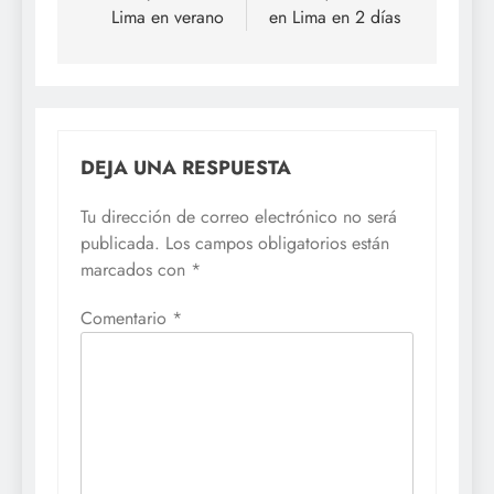
Lima en verano
en Lima en 2 días
entradas
DEJA UNA RESPUESTA
Tu dirección de correo electrónico no será
publicada.
Los campos obligatorios están
marcados con
*
Comentario
*