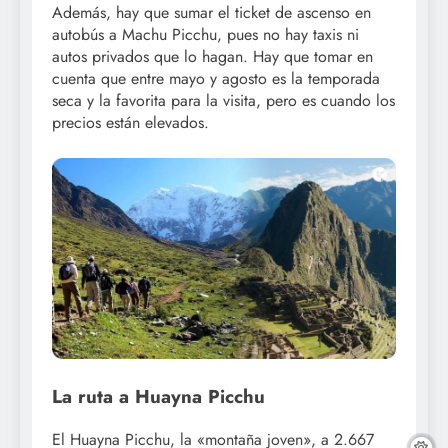
Además, hay que sumar el ticket de ascenso en
autobús a Machu Picchu, pues no hay taxis ni
autos privados que lo hagan. Hay que tomar en
cuenta que entre mayo y agosto es la temporada
seca y la favorita para la visita, pero es cuando los
precios están elevados.
La ruta a Huayna Picchu
El Huayna Picchu, la «montaña joven», a 2.667