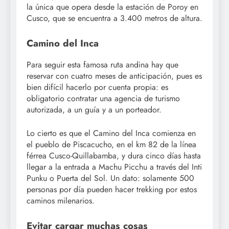
la única que opera desde la estación de Poroy en
Cusco, que se encuentra a 3.400 metros de altura.
Camino del Inca
Para seguir esta famosa ruta andina hay que
reservar con cuatro meses de anticipación, pues es
bien difícil hacerlo por cuenta propia: es
obligatorio contratar una agencia de turismo
autorizada, a un guía y a un porteador.
Lo cierto es que el Camino del Inca comienza en
el pueblo de Piscacucho, en el km 82 de la línea
férrea Cusco-Quillabamba, y dura cinco días hasta
llegar a la entrada a Machu Picchu a través del Inti
Punku o Puerta del Sol. Un dato: solamente 500
personas por día pueden hacer trekking por estos
caminos milenarios.
Evitar cargar muchas cosas