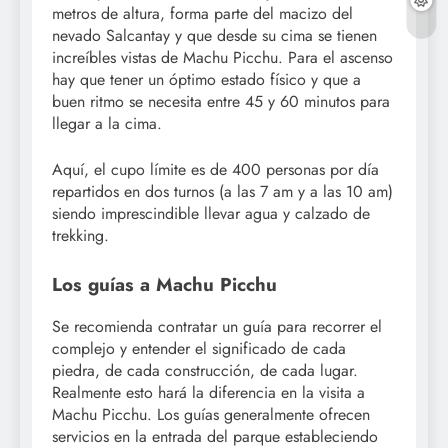
metros de altura, forma parte del macizo del
nevado Salcantay y que desde su cima se tienen
increíbles vistas de Machu Picchu. Para el ascenso
hay que tener un óptimo estado físico y que a
buen ritmo se necesita entre 45 y 60 minutos para
llegar a la cima.
Aquí, el cupo límite es de 400 personas por día
repartidos en dos turnos (a las 7 am y a las 10 am)
siendo imprescindible llevar agua y calzado de
trekking.
Los guías a Machu Picchu
Se recomienda contratar un guía para recorrer el
complejo y entender el significado de cada
piedra, de cada construcción, de cada lugar.
Realmente esto hará la diferencia en la visita a
Machu Picchu. Los guías generalmente ofrecen
servicios en la entrada del parque estableciendo