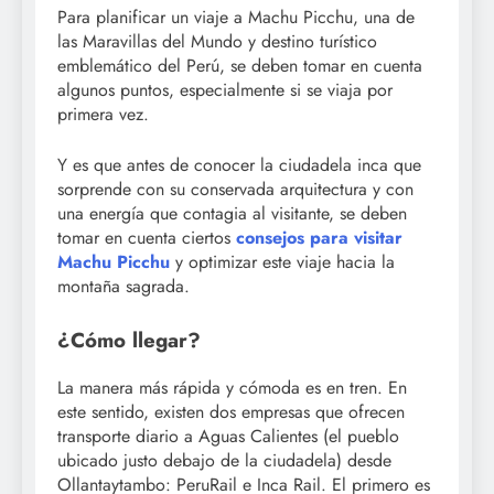
Para planificar un viaje a Machu Picchu, una de
las Maravillas del Mundo y destino turístico
emblemático del Perú, se deben tomar en cuenta
algunos puntos, especialmente si se viaja por
primera vez.
Y es que antes de conocer la ciudadela inca que
sorprende con su conservada arquitectura y con
una energía que contagia al visitante, se deben
tomar en cuenta ciertos
consejos para visitar
Machu Picchu
y optimizar este viaje hacia la
montaña sagrada.
¿Cómo llegar?
La manera más rápida y cómoda es en tren. En
este sentido, existen dos empresas que ofrecen
transporte diario a Aguas Calientes (el pueblo
ubicado justo debajo de la ciudadela) desde
Ollantaytambo: PeruRail e Inca Rail. El primero es