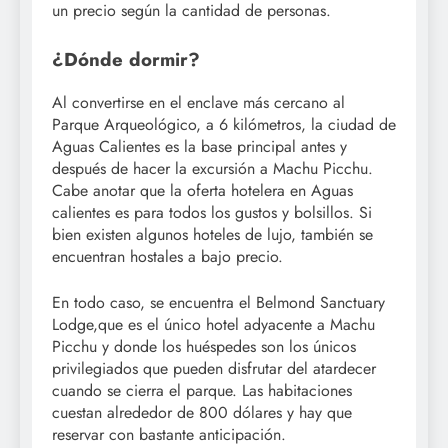
un precio según la cantidad de personas.
¿Dónde dormir?
Al convertirse en el enclave más cercano al
Parque Arqueológico, a 6 kilómetros, la ciudad de
Aguas Calientes es la base principal antes y
después de hacer la excursión a Machu Picchu.
Cabe anotar que la oferta hotelera en Aguas
calientes es para todos los gustos y bolsillos. Si
bien existen algunos hoteles de lujo, también se
encuentran hostales a bajo precio.
En todo caso, se encuentra el Belmond Sanctuary
Lodge,que es el único hotel adyacente a Machu
Picchu y donde los huéspedes son los únicos
privilegiados que pueden disfrutar del atardecer
cuando se cierra el parque. Las habitaciones
cuestan alrededor de 800 dólares y hay que
reservar con bastante anticipación.