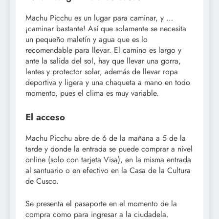
Machu Picchu es un lugar para caminar, y …
¡caminar bastante! Así que solamente se necesita
un pequeño maletín y agua que es lo
recomendable para llevar. El camino es largo y
ante la salida del sol, hay que llevar una gorra,
lentes y protector solar, además de llevar ropa
deportiva y ligera y una chaqueta a mano en todo
momento, pues el clima es muy variable.
El acceso
Machu Picchu abre de 6 de la mañana a 5 de la
tarde y donde la entrada se puede comprar a nivel
online (solo con tarjeta Visa), en la misma entrada
al santuario o en efectivo en la Casa de la Cultura
de Cusco.
Se presenta el pasaporte en el momento de la
compra como para ingresar a la ciudadela.