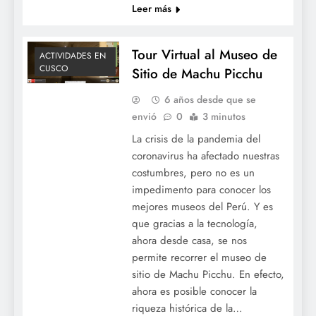
Leer más
Tour Virtual al Museo de
ACTIVIDADES EN
CUSCO
Sitio de Machu Picchu
6 años desde que se
envió
0
3 minutos
La crisis de la pandemia del
coronavirus ha afectado nuestras
costumbres, pero no es un
impedimento para conocer los
mejores museos del Perú. Y es
que gracias a la tecnología,
ahora desde casa, se nos
permite recorrer el museo de
sitio de Machu Picchu. En efecto,
ahora es posible conocer la
riqueza histórica de la…