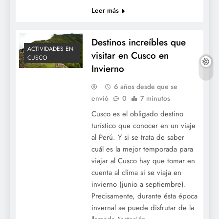
Leer más
Destinos increíbles que
ACTIVIDADES EN
visitar en Cusco en
CUSCO
Invierno
6 años desde que se
envió
0
7 minutos
Cusco es el obligado destino
turístico que conocer en un viaje
al Perú. Y si se trata de saber
cuál es la mejor temporada para
viajar al Cusco hay que tomar en
cuenta al clima si se viaja en
invierno (junio a septiembre).
Precisamente, durante ésta época
invernal se puede disfrutar de la