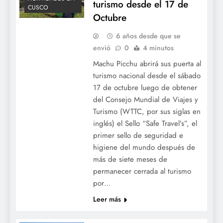
turismo desde el 17 de
CUSCO
Octubre
6 años desde que se
envió
0
4 minutos
Machu Picchu abrirá sus puerta al
turismo nacional desde el sábado
17 de octubre luego de obtener
del Consejo Mundial de Viajes y
Turismo (WTTC, por sus siglas en
inglés) el Sello “Safe Travel’s”, el
primer sello de seguridad e
higiene del mundo después de
más de siete meses de
permanecer cerrada al turismo
por…
Leer más