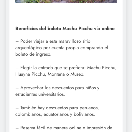
Beneficios del boleto Machu Picchu vía online
– Poder viajar a esta maravilloso sitio
arqueológico por cuenta propia comprando el
boleto de ingreso.
– Elegir la entrada que se prefiera: Machu Picchu,
Huayna Picchu, Montaña o Museo.
– Aprovechar los descuentos para niños y
estudiantes universitarios.
– También hay descuentos para peruanos,
colombianos, ecuatorianos y bolivianos.
– Reserva fácil de manera online e impresión de