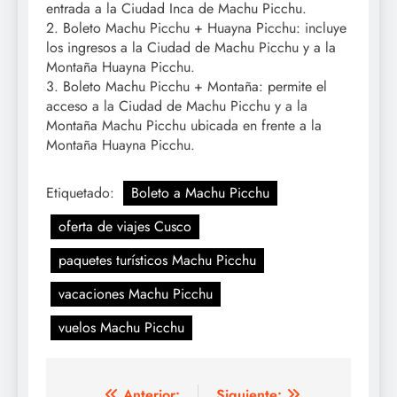
entrada a la Ciudad Inca de Machu Picchu.
2. Boleto Machu Picchu + Huayna Picchu: incluye
los ingresos a la Ciudad de Machu Picchu y a la
Montaña Huayna Picchu.
3. Boleto Machu Picchu + Montaña: permite el
acceso a la Ciudad de Machu Picchu y a la
Montaña Machu Picchu ubicada en frente a la
Montaña Huayna Picchu.
Etiquetado:
Boleto a Machu Picchu
oferta de viajes Cusco
paquetes turísticos Machu Picchu
vacaciones Machu Picchu
vuelos Machu Picchu
Anterior:
Siguiente: