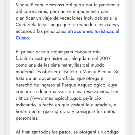
Machu Picchu descansa obligado por la pandemia
del coronavirus, pero no es impedimento para
planificar un viaje de vacaciones inolvidables a la
Ciudadela Inca, luego que se reanuden los viajes y
accesos a las principales
atracciones turísticas al
Cusco
.
El primer paso a seguir para conocer este
fabuloso vestigio histórico, elegida en el 2007
como una de las siete maravillas del mundo
moderno, es obtener el Boleto a Machu Picchu. Se
trata de un documento oficial que otorga el
derecho de ingreso al Parque Arqueológico, cuya
compra se debe realizar con una reserva virtual en
: https://www.machupicchu.gob.pe/inicio
indicando la fecha en que visitará la ciudadela, el
horario en el que ingresará y consignar los datos
personales.
Al finalizar todos los pasos, se otorgará un código