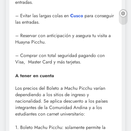
entradas.
– Evitar las largas colas en
Cusco
para conseguir
las entradas.
– Reservar con anticipación y asegura tu visita a
Huayna Picchu.
– Comprar con total seguridad pagando con
Visa, Master Card y más tarjetas.
A tener en cuenta
Los precios del Boleto a Machu Picchu varían
dependiendo a los sitios de ingreso y
nacionalidad. Se aplica descuento a los países
integrantes de la Comunidad Andina y a los
estudiantes con carnet universitario:
1. Boleto Machu Picchu: solamente permite la