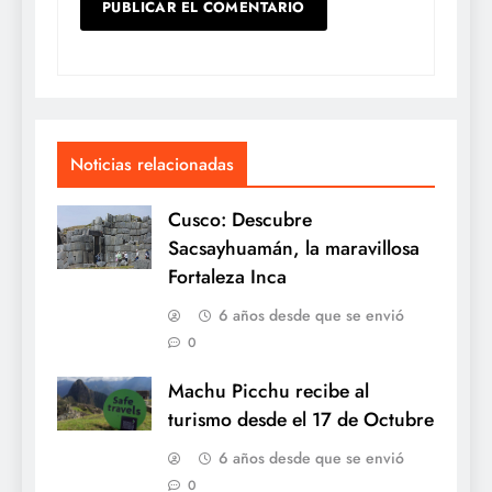
Noticias relacionadas
Cusco: Descubre
Sacsayhuamán, la maravillosa
Fortaleza Inca
6 años desde que se envió
0
Machu Picchu recibe al
turismo desde el 17 de Octubre
6 años desde que se envió
0