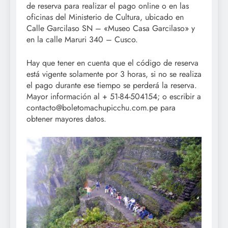
de reserva para realizar el pago online o en las
oficinas del Ministerio de Cultura, ubicado en
Calle Garcilaso SN – «Museo Casa Garcilaso» y
en la calle Maruri 340 – Cusco.
Hay que tener en cuenta que el código de reserva
está vigente solamente por 3 horas, si no se realiza
el pago durante ese tiempo se perderá la reserva.
Mayor información al + 51-84-504154; o escribir a
contacto@boletomachupicchu.com.pe para
obtener mayores datos.