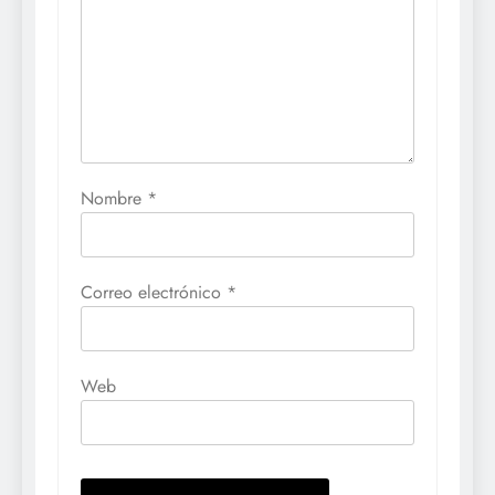
Nombre
*
Correo electrónico
*
Web