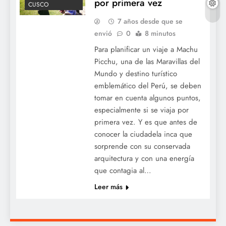
por primera vez
CUSCO
7 años desde que se
envió
0
8 minutos
Para planificar un viaje a Machu
Picchu, una de las Maravillas del
Mundo y destino turístico
emblemático del Perú, se deben
tomar en cuenta algunos puntos,
especialmente si se viaja por
primera vez. Y es que antes de
conocer la ciudadela inca que
sorprende con su conservada
arquitectura y con una energía
que contagia al…
Leer más