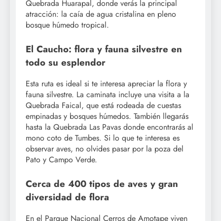
Quebrada Huarapal, donde verás la principal
atracción: la caía de agua cristalina en pleno
bosque húmedo tropical.
El Caucho: flora y fauna silvestre en
todo su esplendor
Esta ruta es ideal si te interesa apreciar la flora y
fauna silvestre. La caminata incluye una visita a la
Quebrada Faical, que está rodeada de cuestas
empinadas y bosques húmedos. También llegarás
hasta la Quebrada Las Pavas donde encontrarás al
mono coto de Tumbes. Si lo que te interesa es
observar aves, no olvides pasar por la poza del
Pato y Campo Verde.
Cerca de 400 tipos de aves y gran
diversidad de flora
En el Parque Nacional Cerros de Amotape viven