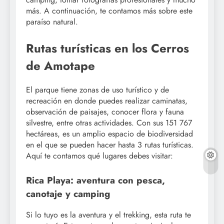
más. A continuación, te contamos más sobre este
paraíso natural.
Rutas turísticas en los Cerros
de Amotape
El parque tiene zonas de uso turístico y de
recreación en donde puedes realizar caminatas,
observación de paisajes, conocer flora y fauna
silvestre, entre otras actividades. Con sus 151 767
hectáreas, es un amplio espacio de biodiversidad
en el que se pueden hacer hasta 3 rutas turísticas.
Aquí te contamos qué lugares debes visitar:
Rica Playa: aventura con pesca,
canotaje y camping
Si lo tuyo es la aventura y el trekking, esta ruta te