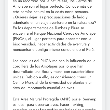
en un recorrido por la naturaleza, los Cerros de
Amotape son el lugar perfecto. Conoce más de
este paraíso natural en la costa norte peruana.
¿Quieres dejar las preocupaciones de lado y
adentrarte en un viaje aventurero en la naturaleza?
En los departamentos de Tumbes y Piura se
encuentra el Parque Nacional Cerros de Amotape
(PNCA), el lugar perfecto para conectar con la
biodiversidad, hacer actividades de aventura y
reencontrarte contigo mismo conociendo el Perú.
Los bosques del PNCA reciben la influencia de la
cordillera de los Amotapes por lo que han
desarrollado una flora y fauna con características
únicas. Debido a ello, es considerado como un
Centro Mundial de la diversidad de plantas y un
área de importancia mundial de aves.
Esta Área Natural Protegida (ANP) por el Sernanp
es ideal para observar aves, hacer trekking,
camping, tomar fotografías profesionales y mucho