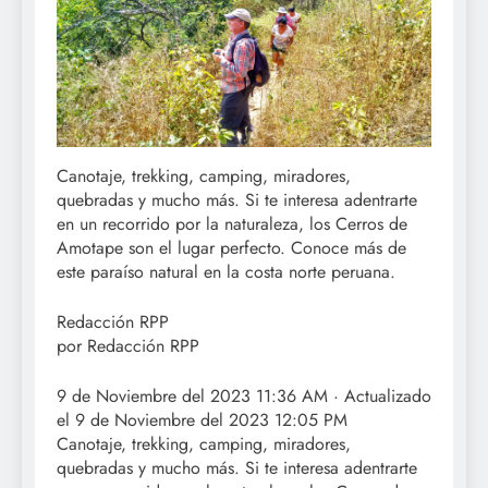
Canotaje, trekking, camping, miradores,
quebradas y mucho más. Si te interesa adentrarte
en un recorrido por la naturaleza, los Cerros de
Amotape son el lugar perfecto. Conoce más de
este paraíso natural en la costa norte peruana.
Redacción RPP
por Redacción RPP
9 de Noviembre del 2023 11:36 AM · Actualizado
el 9 de Noviembre del 2023 12:05 PM
Canotaje, trekking, camping, miradores,
quebradas y mucho más. Si te interesa adentrarte