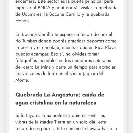
encantará. Este sector es la puerta principal para
ingresar al PNCA y aquí podrás visitar la quebrada
de Ucumares, la Bocana Carrillo y la quebrada
Honda.
En Bocana Carrillo te espera un recorrido por el
río Tumbes donde podrás practicar deportes como
la pesca y el canotaje; mientras que en Rica Playa
puedes acampar. Eso sí, no olvides tomar
fotografías increíbles en los miradores naturales
del cerro La Mina y darte un tiempo para apreciar
los volcanes de lodo en el sector Jaguar del
Monte.
Quebrada La Angostura: caída de
agua cristalina en la naturaleza
Si lo tuyo es la naturaleza y quieres sentir las
vibras de la Madre Tierra en un solo día, este
recorrido es para ti. Este camino te llevará hasta la