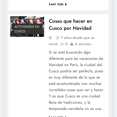
Leer más
Cosas que hacer en
ACTIVIDADES EN
Cusco por Navidad
CUSCO
7 años desde que se
envió
0
6 minutos
Si se está buscando algo
diferente para las vacaciones de
Navidad en Perú, la ciudad del
Cusco podría ser perfecto, pues
es muy diferente de lo que se
está acostumbrado con muchas
increíbles cosas que ver y hacer.
Y es que Cusco es una ciudad
llena de tradiciones, y la
temporada navideña no es una…