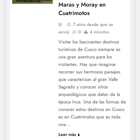
Maras y Moray en
Cuatrimotos
7 años desde que se
envió
0
4 minutos
Visitar los fascinantes destinos
turísticos de Cusco siempre es
una gran aventura para los
visitantes. Hay que imaginar
recorrer sus hermosos paisajes
que caracterizan al gran Valle
Sagrado y conocer sitios
arqueológicos que datan de la
época Inca. Una de las formas de
conocer estos destinos en Cusco
es en Cuatrimotos que es toda
una…
Leer más