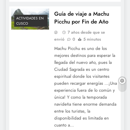
Guía de viaje a Machu
ACTIVIDADES EN
Picchu por Fin de Año
CUSCO
7 años desde que se
envió
0
5 minutos
Machu Picchu es uno de los
mejores destinos para esperar la
llegada del nuevo año, pues la
Ciudad Sagrada es un centro
espiritual donde los visitantes
pueden recargar energías …¡Una
experiencia fuera de lo común y
única! Y como la temporada
navideña tiene enorme demanda
entre los turistas, la
disponibilidad es limitada en
cuanto a…