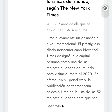
turísticas del mundo,
según The New York
Times
7 años desde que se
envió
0
4 minutos
Lima nuevamente un galardón a
nivel internacional. El prestigioso
diario norteamericano New York
Times designó a la capital
peruana como una de las
mejores ciudades del mundo
para visitar durante el 2020. En
efecto; en su portal web, la
publicación norteamericana
coloca a Lima en la lista de las 52
mejores ciudades para que sea…
Leer más