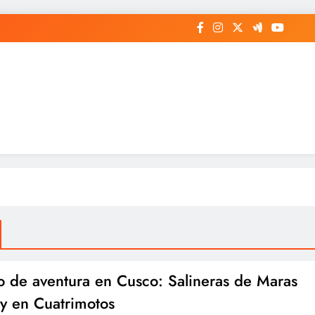
o de aventura en Cusco: Salineras de Maras
y en Cuatrimotos