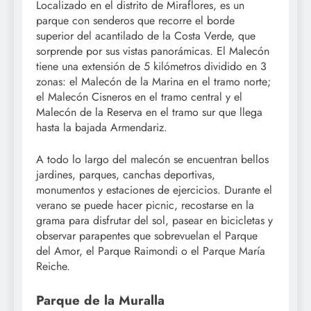
Localizado en el distrito de Miraflores, es un
parque con senderos que recorre el borde
superior del acantilado de la Costa Verde, que
sorprende por sus vistas panorámicas. El Malecón
tiene una extensión de 5 kilómetros dividido en 3
zonas: el Malecón de la Marina en el tramo norte;
el Malecón Cisneros en el tramo central y el
Malecón de la Reserva en el tramo sur que llega
hasta la bajada Armendariz.
A todo lo largo del malecón se encuentran bellos
jardines, parques, canchas deportivas,
monumentos y estaciones de ejercicios. Durante el
verano se puede hacer picnic, recostarse en la
grama para disfrutar del sol, pasear en bicicletas y
observar parapentes que sobrevuelan el Parque
del Amor, el Parque Raimondi o el Parque María
Reiche.
Parque de la Muralla