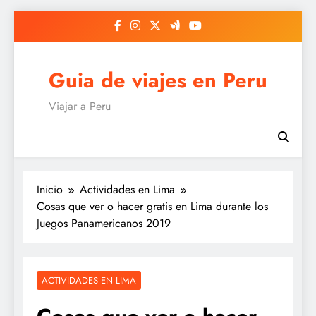
Saltar
al
contenido
Guia de viajes en Peru
Viajar a Peru
Inicio
Actividades en Lima
Cosas que ver o hacer gratis en Lima durante los
Juegos Panamericanos 2019
ACTIVIDADES EN LIMA