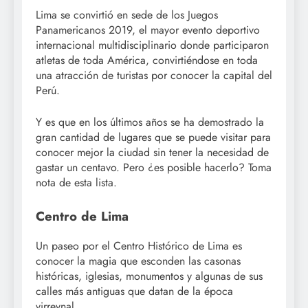
Lima se convirtió en sede de los Juegos
Panamericanos 2019, el mayor evento deportivo
internacional multidisciplinario donde participaron
atletas de toda América, convirtiéndose en toda
una atracción de turistas por conocer la capital del
Perú.
Y es que en los últimos años se ha demostrado la
gran cantidad de lugares que se puede visitar para
conocer mejor la ciudad sin tener la necesidad de
gastar un centavo. Pero ¿es posible hacerlo? Toma
nota de esta lista.
Centro de Lima
Un paseo por el Centro Histórico de Lima es
conocer la magia que esconden las casonas
históricas, iglesias, monumentos y algunas de sus
calles más antiguas que datan de la época
virreynal.