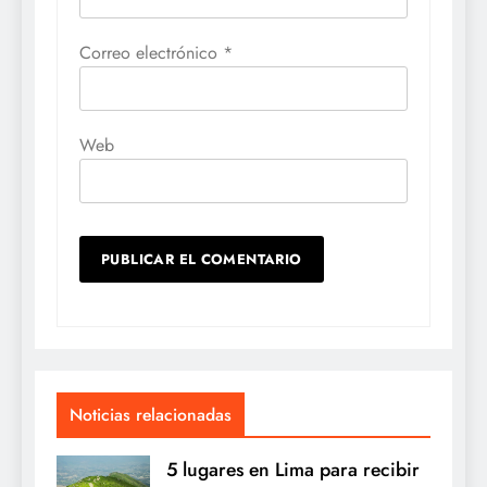
Correo electrónico
*
Web
Noticias relacionadas
5 lugares en Lima para recibir