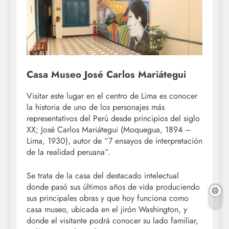
Casa Museo José Carlos Mariátegui
Visitar este lugar en el centro de Lima es conocer
la historia de uno de los personajes más
representativos del Perú desde principios del siglo
XX; José Carlos Mariátegui (Moquegua, 1894 –
Lima, 1930), autor de “7 ensayos de interpretación
de la realidad peruana”.
Se trata de la casa del destacado intelectual
donde pasó sus últimos años de vida produciendo
sus principales obras y que hoy funciona como
casa museo, ubicada en el jirón Washington, y
donde el visitante podrá conocer su lado familiar,