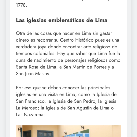
1778.
Las iglesias emblemáticas de Lima
Otra de las cosas que hacer en Lima sin gastar
dinero es recorrer su Centro Histórico pues es una
verdadera joya donde encontrar arte religioso de
tiempos coloniales. Hay que saber que Lima fue la
cuna de nacimiento de personajes religiosos como
Santa Rosa de Lima, a San Martín de Porres y a
San Juan Masias.
Por eso que se deben conocer las principales
iglesias en una visita en Lima, como la Iglesia de
San Francisco, la Iglesia de San Pedro, la Iglesia
La Merced; la Iglesia de San Agustín de Lima o
Las Nazarenas.