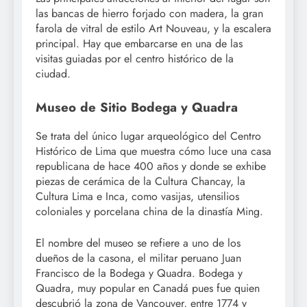
las bancas de hierro forjado con madera, la gran
farola de vitral de estilo Art Nouveau, y la escalera
principal. Hay que embarcarse en una de las
visitas guiadas por el centro histórico de la
ciudad.
Museo de Sitio Bodega y Quadra
Se trata del único lugar arqueológico del Centro
Histórico de Lima que muestra cómo luce una casa
republicana de hace 400 años y donde se exhibe
piezas de cerámica de la Cultura Chancay, la
Cultura Lima e Inca, como vasijas, utensilios
coloniales y porcelana china de la dinastía Ming.
El nombre del museo se refiere a uno de los
dueños de la casona, el militar peruano Juan
Francisco de la Bodega y Quadra. Bodega y
Quadra, muy popular en Canadá pues fue quien
descubrió la zona de Vancouver, entre 1774 y