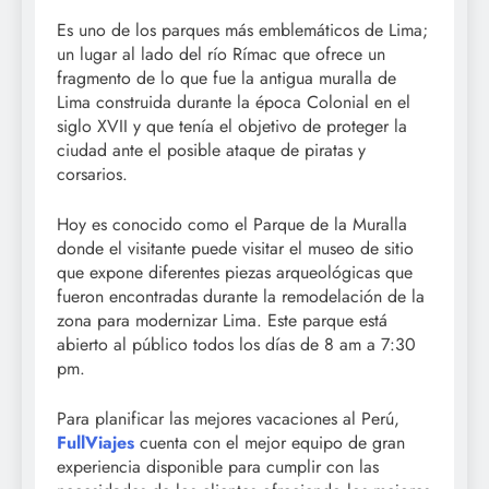
Es uno de los parques más emblemáticos de Lima;
un lugar al lado del río Rímac que ofrece un
fragmento de lo que fue la antigua muralla de
Lima construida durante la época Colonial en el
siglo XVII y que tenía el objetivo de proteger la
ciudad ante el posible ataque de piratas y
corsarios.
Hoy es conocido como el Parque de la Muralla
donde el visitante puede visitar el museo de sitio
que expone diferentes piezas arqueológicas que
fueron encontradas durante la remodelación de la
zona para modernizar Lima. Este parque está
abierto al público todos los días de 8 am a 7:30
pm.
Para planificar las mejores vacaciones al Perú,
FullViajes
cuenta con el mejor equipo de gran
experiencia disponible para cumplir con las