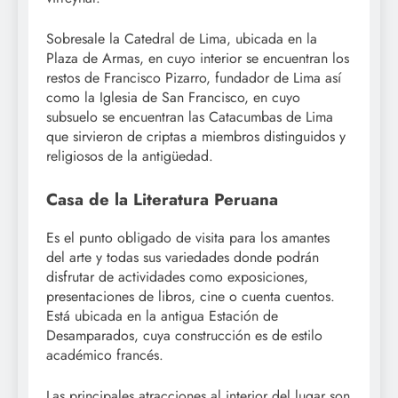
Sobresale la Catedral de Lima, ubicada en la
Plaza de Armas, en cuyo interior se encuentran los
restos de Francisco Pizarro, fundador de Lima así
como la Iglesia de San Francisco, en cuyo
subsuelo se encuentran las Catacumbas de Lima
que sirvieron de criptas a miembros distinguidos y
religiosos de la antigüedad.
Casa de la Literatura Peruana
Es el punto obligado de visita para los amantes
del arte y todas sus variedades donde podrán
disfrutar de actividades como exposiciones,
presentaciones de libros, cine o cuenta cuentos.
Está ubicada en la antigua Estación de
Desamparados, cuya construcción es de estilo
académico francés.
Las principales atracciones al interior del lugar son