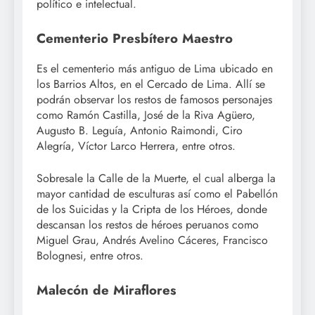
político e intelectual.
Cementerio Presbítero Maestro
Es el cementerio más antiguo de Lima ubicado en
los Barrios Altos, en el Cercado de Lima. Allí se
podrán observar los restos de famosos personajes
como Ramón Castilla, José de la Riva Agüero,
Augusto B. Leguía, Antonio Raimondi, Ciro
Alegría, Víctor Larco Herrera, entre otros.
Sobresale la Calle de la Muerte, el cual alberga la
mayor cantidad de esculturas así como el Pabellón
de los Suicidas y la Cripta de los Héroes, donde
descansan los restos de héroes peruanos como
Miguel Grau, Andrés Avelino Cáceres, Francisco
Bolognesi, entre otros.
Malecón de Miraflores