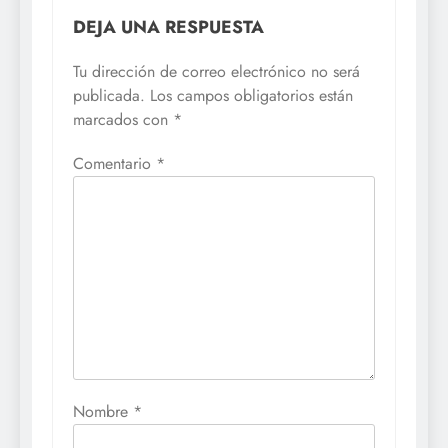
DEJA UNA RESPUESTA
Tu dirección de correo electrónico no será
publicada.
Los campos obligatorios están
marcados con
*
Comentario
*
Nombre
*