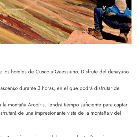
e los hoteles de Cusco a Quessiuno. Disfrute del desayuno
ascenso durante 3 horas, en el que podrá disfrutar de
a la montaña Arcoíris. Tendrá tiempo suficiente para captar
isfrutará de una impresionante vista de la montaña y del