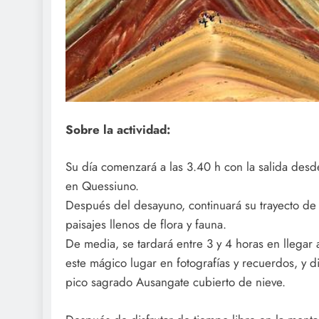
Sobre la actividad:
Su día comenzará a las 3.40 h con la salida desd
en Quessiuno.
Después del desayuno, continuará su trayecto de 
paisajes llenos de flora y fauna.
De media, se tardará entre 3 y 4 horas en llegar 
este mágico lugar en fotografías y recuerdos, y d
pico sagrado Ausangate cubierto de nieve.