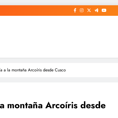
a a la montaña Arcoíris desde Cusco
la montaña Arcoíris desde