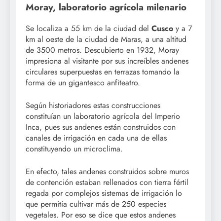
Moray, laboratorio agrícola milenario
Se localiza a 55 km de la ciudad del
Cusco
y a 7
km al oeste de la ciudad de Maras, a una altitud
de 3500 metros. Descubierto en 1932, Moray
impresiona al visitante por sus increíbles andenes
circulares superpuestas en terrazas tomando la
forma de un gigantesco anfiteatro.
Según historiadores estas construcciones
constituían un laboratorio agrícola del Imperio
Inca, pues sus andenes están construidos con
canales de irrigación en cada una de ellas
constituyendo un microclima.
En efecto, tales andenes construidos sobre muros
de contención estaban rellenados con tierra fértil
regada por complejos sistemas de irrigación lo
que permitía cultivar más de 250 especies
vegetales. Por eso se dice que estos andenes