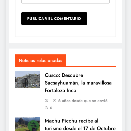
Noticias relacionadas
Cusco: Descubre
Sacsayhuamán, la maravillosa
Fortaleza Inca
6 años desde que se envió
0
Machu Picchu recibe al
turismo desde el 17 de Octubre