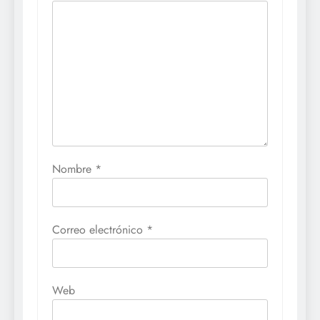
Nombre
*
Correo electrónico
*
Web