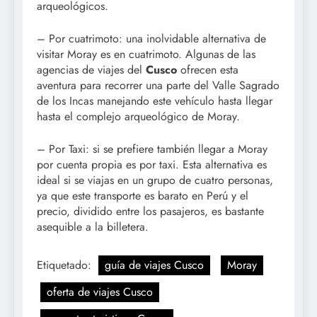
arqueológicos.
– Por cuatrimoto: una inolvidable alternativa de
visitar Moray es en cuatrimoto. Algunas de las
agencias de viajes del
Cusco
ofrecen esta
aventura para recorrer una parte del Valle Sagrado
de los Incas manejando este vehículo hasta llegar
hasta el complejo arqueológico de Moray.
– Por Taxi: si se prefiere también llegar a Moray
por cuenta propia es por taxi. Esta alternativa es
ideal si se viajas en un grupo de cuatro personas,
ya que este transporte es barato en Perú y el
precio, dividido entre los pasajeros, es bastante
asequible a la billetera.
Etiquetado:
guía de viajes Cusco
Moray
oferta de viajes Cusco