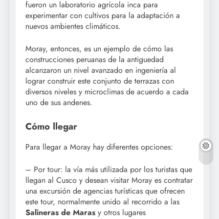
fueron un laboratorio agrícola inca para
experimentar con cultivos para la adaptación a
nuevos ambientes climáticos.
Moray, entonces, es un ejemplo de cómo las
construcciones peruanas de la antiguedad
alcanzaron un nivel avanzado en ingeniería al
lograr construir este conjunto de terrazas con
diversos niveles y microclimas de acuerdo a cada
uno de sus andenes.
Cómo llegar
Para llegar a Moray hay diferentes opciones:
– Por tour: la vía más utilizada por los turistas que
llegan al Cusco y desean visitar Moray es contratar
una excursión de agencias turísticas que ofrecen
este tour, normalmente unido al recorrido a las
Salineras de Maras
y otros lugares