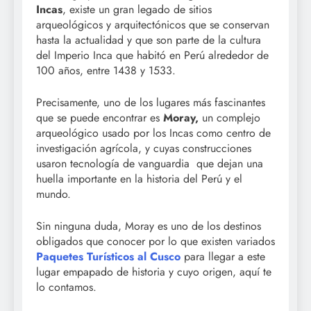
Incas
, existe un gran legado de sitios
arqueológicos y arquitectónicos que se conservan
hasta la actualidad y que son parte de la cultura
del Imperio Inca que habitó en Perú alrededor de
100 años, entre 1438 y 1533.
Precisamente, uno de los lugares más fascinantes
que se puede encontrar es
Moray,
un complejo
arqueológico usado por los Incas como centro de
investigación agrícola, y cuyas construcciones
usaron tecnología de vanguardia que dejan una
huella importante en la historia del Perú y el
mundo.
Sin ninguna duda, Moray es uno de los destinos
obligados que conocer por lo que existen variados
Paquetes Turísticos al Cusco
para llegar a este
lugar empapado de historia y cuyo origen, aquí te
lo contamos.