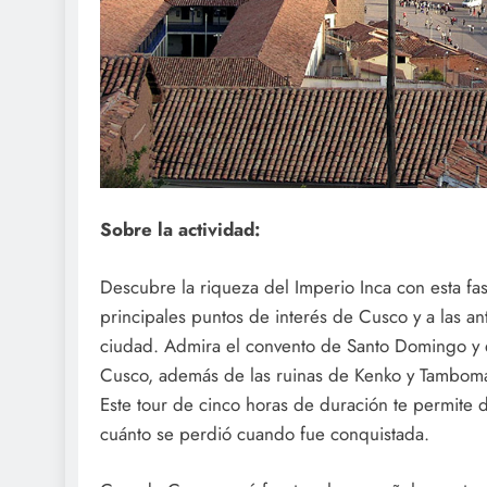
Sobre la actividad:
Descubre la riqueza del Imperio Inca con esta fas
principales puntos de interés de Cusco y a las an
ciudad. Admira el convento de Santo Domingo y 
Cusco, además de las ruinas de Kenko y Tambomach
Este tour de cinco horas de duración te permite d
cuánto se perdió cuando fue conquistada.