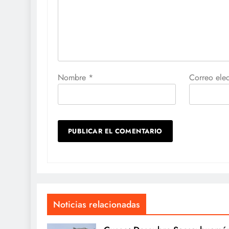
Nombre
*
Correo ele
Noticias relacionadas