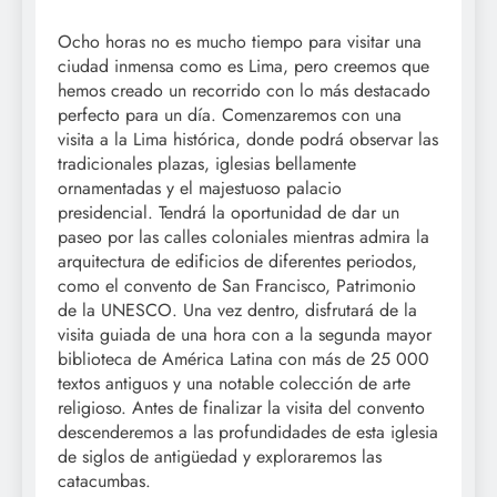
Ocho horas no es mucho tiempo para visitar una
ciudad inmensa como es Lima, pero creemos que
hemos creado un recorrido con lo más destacado
perfecto para un día. Comenzaremos con una
visita a la Lima histórica, donde podrá observar las
tradicionales plazas, iglesias bellamente
ornamentadas y el majestuoso palacio
presidencial. Tendrá la oportunidad de dar un
paseo por las calles coloniales mientras admira la
arquitectura de edificios de diferentes periodos,
como el convento de San Francisco, Patrimonio
de la UNESCO. Una vez dentro, disfrutará de la
visita guiada de una hora con a la segunda mayor
biblioteca de América Latina con más de 25 000
textos antiguos y una notable colección de arte
religioso. Antes de finalizar la visita del convento
descenderemos a las profundidades de esta iglesia
de siglos de antigüedad y exploraremos las
catacumbas.