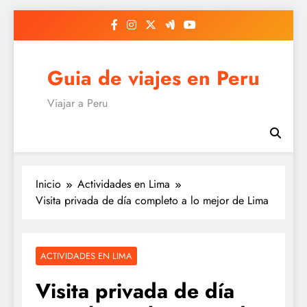
Saltar
al
contenido
Guia de viajes en Peru
Viajar a Peru
Inicio
Actividades en Lima
Visita privada de día completo a lo mejor de Lima
ACTIVIDADES EN LIMA
Visita privada de día