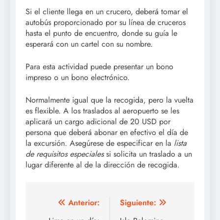
Si el cliente llega en un crucero, deberá tomar el
autobús proporcionado por su línea de cruceros
hasta el punto de encuentro, donde su guía le
esperará con un cartel con su nombre.
Para esta actividad puede presentar un bono
impreso o un bono electrónico.
Normalmente igual que la recogida, pero la vuelta
es flexible. A los traslados al aeropuerto se les
aplicará un cargo adicional de 20 USD por
persona que deberá abonar en efectivo el día de
la excursión. Asegúrese de especificar en la
lista
de requisitos especiales
si solicita un traslado a un
lugar diferente al de la dirección de recogida.
Navegación
Anterior:
Siguiente: