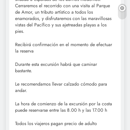
Cerraremos el recorrido con una visita al Parque
de Amor, un tributo artístico a todos los
enamorados, y disfrutaremos con las maravillosas
vistas del Pacífico y sus ajetreadas playas a los
pies.
Recibirá confirmación en el momento de efectuar
la reserva
Durante esta excursión habrá que caminar
bastante.
Le recomendamos llevar calzado cómodo para
andar.
La hora de comienzo de la excursión por la costa
puede reservarse entre las 8.00 h y las 17.00 h
Todos los viajeros pagan precio de adulto