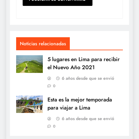
Noticias relacionadas
5 lugares en Lima para recibir
el Nuevo Año 2021
6 años desde que se envió
0
Esta es la mejor temporada
para viajar a Lima
6 años desde que se envió
0