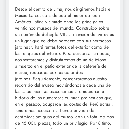
Desde el centro de Lima, nos dirigiremos hacia el
Museo Larco, considerado el mejor de toda
América Latina y situado entre los principales
veinticinco museos del mundo. Construido sobre
una pirámide del siglo VII, la mansión del virrey es
un lugar que no debe perderse con sus hermosos
jardines y hará tantas fotos del exterior como de
las reliquias del interior. Para descansar un poco,
nos sentaremos y disfrutaremos de un delicioso
almuerzo en el patio exterior de la cafetería del
museo, rodeados por los coloridos
jardines. Seguidamente, comenzaremos nuestro
recorrido del museo moviéndonos a cada una de
las salas mientras escuchamos la emocionante
historia de las numerosas culturas preincaicas que,
en el pasado, ocuparon las costas del Perú actual.
Tendremos acceso a la tienda privada de
cerámicas antiguas del museo, con un total de más
de 45 000 piezas, todo un privilegio. Por último,