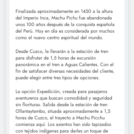
Finalizada aproximadamente en 1450 a la altura
del Imperio Inca, Machu Pichu fue abandonada
unos 100 años después de la conquista española
del Perú. Hoy en día es considerada por muchos
como el nuevo centro espiritual del mundo.
Desde Cuzco, le llevarán a la estación de tren
para disfrutar de 1,5 horas de excursión
panorámica en el tren a Aguas Calientes. Con el
fin de satisfacer diversas necesidades del cliente,
puede elegir entre tres tipos de opciones.
La opción Expedición, creada para pasajeros
aventureros que buscan comodidad y seguridad
sin florituras. Salida desde la estación de tren
Ollantaytambo, situada aproximadamente a 1,5
horas de Cuzco, el trayecto a Machu Picchu
comienza aquí. Los asientos han sido tapizados
con tejidos indígenas para darles un toque de