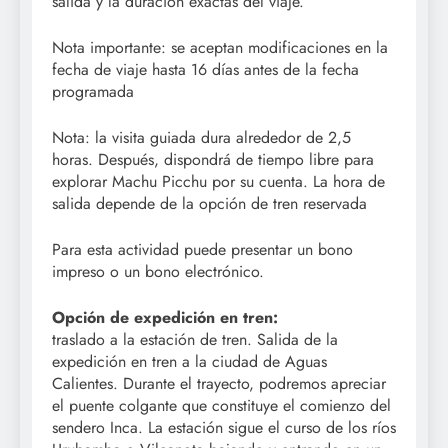
salida y la duración exactas del viaje.
Nota importante: se aceptan modificaciones en la
fecha de viaje hasta 16 días antes de la fecha
programada
Nota: la visita guiada dura alrededor de 2,5
horas. Después, dispondrá de tiempo libre para
explorar Machu Picchu por su cuenta. La hora de
salida depende de la opción de tren reservada
Para esta actividad puede presentar un bono
impreso o un bono electrónico.
Opción de expedición en tren:
traslado a la estación de tren. Salida de la
expedición en tren a la ciudad de Aguas
Calientes. Durante el trayecto, podremos apreciar
el puente colgante que constituye el comienzo del
sendero Inca. La estación sigue el curso de los ríos