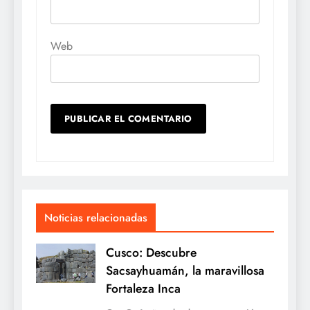
Web
Noticias relacionadas
Cusco: Descubre
Sacsayhuamán, la maravillosa
Fortaleza Inca