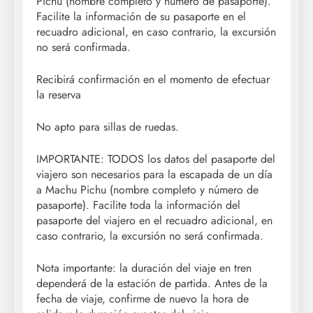
Pichu (nombre completo y número de pasaporte).
Facilite la información de su pasaporte en el
recuadro adicional, en caso contrario, la excursión
no será confirmada.
Recibirá confirmación en el momento de efectuar
la reserva
No apto para sillas de ruedas.
IMPORTANTE: TODOS los datos del pasaporte del
viajero son necesarios para la escapada de un día
a Machu Pichu (nombre completo y número de
pasaporte). Facilite toda la información del
pasaporte del viajero en el recuadro adicional, en
caso contrario, la excursión no será confirmada.
Nota importante: la duración del viaje en tren
dependerá de la estación de partida. Antes de la
fecha de viaje, confirme de nuevo la hora de