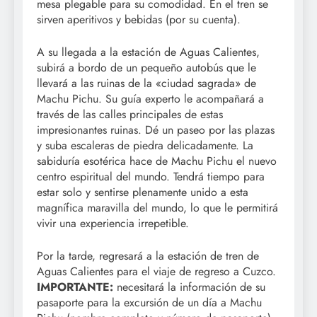
mesa plegable para su comodidad. En el tren se
sirven aperitivos y bebidas (por su cuenta).
A su llegada a la estación de Aguas Calientes,
subirá a bordo de un pequeño autobús que le
llevará a las ruinas de la «ciudad sagrada» de
Machu Pichu. Su guía experto le acompañará a
través de las calles principales de estas
impresionantes ruinas. Dé un paseo por las plazas
y suba escaleras de piedra delicadamente. La
sabiduría esotérica hace de Machu Pichu el nuevo
centro espiritual del mundo. Tendrá tiempo para
estar solo y sentirse plenamente unido a esta
magnífica maravilla del mundo, lo que le permitirá
vivir una experiencia irrepetible.
Por la tarde, regresará a la estación de tren de
Aguas Calientes para el viaje de regreso a Cuzco.
IMPORTANTE:
necesitará la información de su
pasaporte para la excursión de un día a Machu