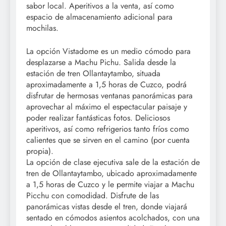
sabor local. Aperitivos a la venta, así como
espacio de almacenamiento adicional para
mochilas.
La opción Vistadome es un medio cómodo para
desplazarse a Machu Pichu. Salida desde la
estación de tren Ollantaytambo, situada
aproximadamente a 1,5 horas de Cuzco, podrá
disfrutar de hermosas ventanas panorámicas para
aprovechar al máximo el espectacular paisaje y
poder realizar fantásticas fotos. Deliciosos
aperitivos, así como refrigerios tanto fríos como
calientes que se sirven en el camino (por cuenta
propia).
La opción de clase ejecutiva sale de la estación de
tren de Ollantaytambo, ubicado aproximadamente
a 1,5 horas de Cuzco y le permite viajar a Machu
Picchu con comodidad. Disfrute de las
panorámicas vistas desde el tren, donde viajará
sentado en cómodos asientos acolchados, con una