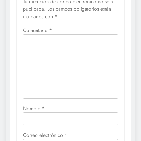
Tu dirección de correo electrónico no será
publicada.
Los campos obligatorios están
marcados con
*
Comentario
*
Nombre
*
Correo electrónico
*