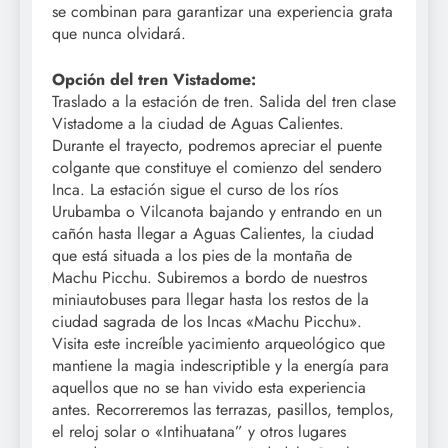
se combinan para garantizar una experiencia grata
que nunca olvidará.
Opción del tren Vistadome:
Traslado a la estación de tren. Salida del tren clase
Vistadome a la ciudad de Aguas Calientes.
Durante el trayecto, podremos apreciar el puente
colgante que constituye el comienzo del sendero
Inca. La estación sigue el curso de los ríos
Urubamba o Vilcanota bajando y entrando en un
cañón hasta llegar a Aguas Calientes, la ciudad
que está situada a los pies de la montaña de
Machu Picchu. Subiremos a bordo de nuestros
miniautobuses para llegar hasta los restos de la
ciudad sagrada de los Incas «Machu Picchu».
Visita este increíble yacimiento arqueológico que
mantiene la magia indescriptible y la energía para
aquellos que no se han vivido esta experiencia
antes. Recorreremos las terrazas, pasillos, templos,
el reloj solar o «Intihuatana” y otros lugares