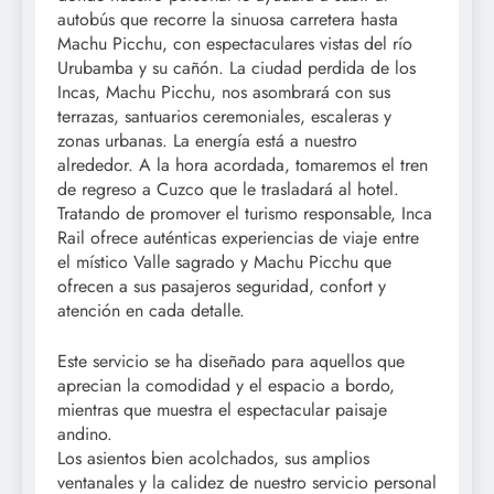
autobús que recorre la sinuosa carretera hasta
Machu Picchu, con espectaculares vistas del río
Urubamba y su cañón. La ciudad perdida de los
Incas, Machu Picchu, nos asombrará con sus
terrazas, santuarios ceremoniales, escaleras y
zonas urbanas. La energía está a nuestro
alrededor. A la hora acordada, tomaremos el tren
de regreso a Cuzco que le trasladará al hotel.
Tratando de promover el turismo responsable, Inca
Rail ofrece auténticas experiencias de viaje entre
el místico Valle sagrado y Machu Picchu que
ofrecen a sus pasajeros seguridad, confort y
atención en cada detalle.
Este servicio se ha diseñado para aquellos que
aprecian la comodidad y el espacio a bordo,
mientras que muestra el espectacular paisaje
andino.
Los asientos bien acolchados, sus amplios
ventanales y la calidez de nuestro servicio personal