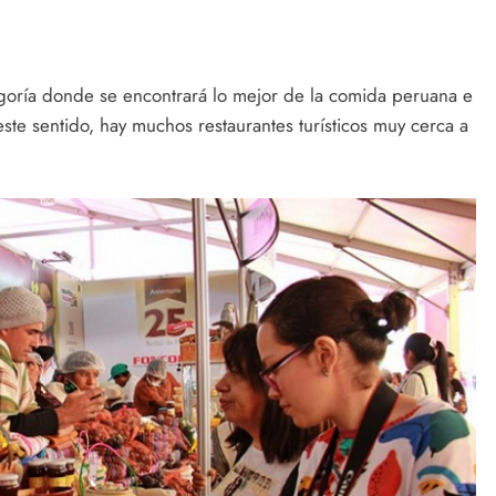
egoría donde se encontrará lo mejor de la comida peruana e
este sentido, hay muchos restaurantes turísticos muy cerca a