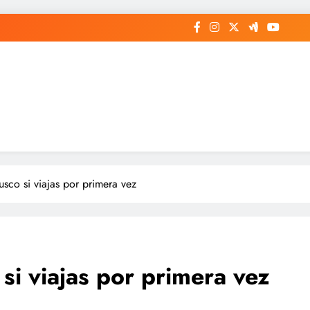
usco si viajas por primera vez
 si viajas por primera vez