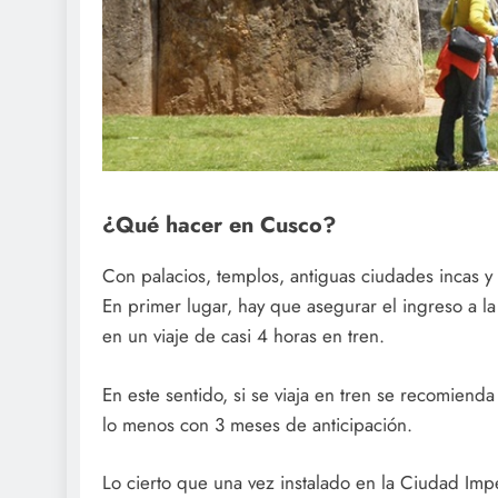
¿Qué hacer en Cusco?
Con palacios, templos, antiguas ciudades incas y
En primer lugar, hay que asegurar el ingreso a l
en un viaje de casi 4 horas en tren.
En este sentido, si se viaja en tren se recomiend
lo menos con 3 meses de anticipación.
Lo cierto que una vez instalado en la Ciudad Imper