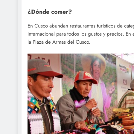
¿Dónde comer?
En Cusco abundan restaurantes turísticos de cat
internacional para todos los gustos y precios. En 
la Plaza de Armas del Cusco.