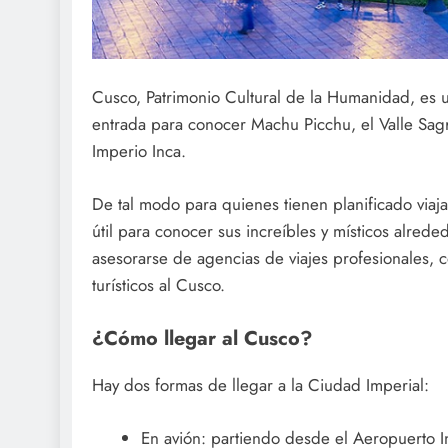
Cusco, Patrimonio Cultural de la Humanidad, es u
entrada para conocer Machu Picchu, el Valle Sagr
Imperio Inca.
De tal modo para quienes tienen planificado viaja
útil para conocer sus increíbles y místicos alred
asesorarse de agencias de viajes profesionales,
turísticos al Cusco.
¿Cómo llegar al Cusco?
Hay dos formas de llegar a la Ciudad Imperial:
En avión: partiendo desde el Aeropuerto I