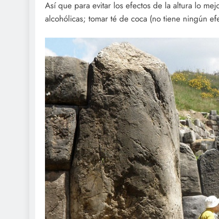
Así que para evitar los efectos de la altura lo mej
alcohólicas; tomar té de coca (no tiene ningún ef