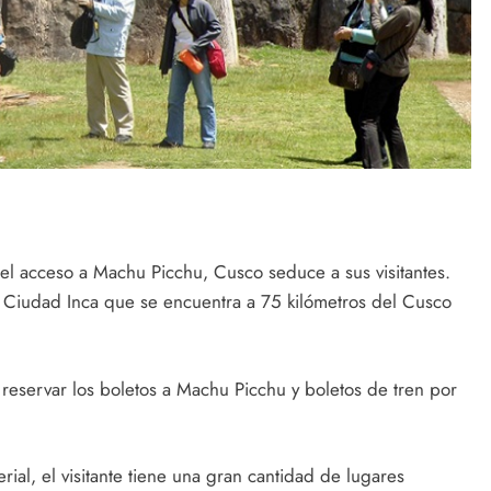
 el acceso a Machu Picchu, Cusco seduce a sus visitantes.
a Ciudad Inca que se encuentra a 75 kilómetros del Cusco
a reservar los boletos a Machu Picchu y boletos de tren por
ial, el visitante tiene una gran cantidad de lugares