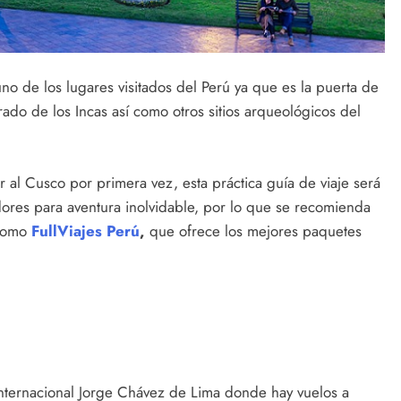
no de los lugares visitados del Perú ya que es la puerta de
ado de los Incas así como otros sitios arqueológicos del
r al Cusco por primera vez, esta práctica guía de viaje será
edores para aventura inolvidable, por lo que se recomienda
 como
FullViajes Perú
,
que ofrece los mejores paquetes
nternacional Jorge Chávez de Lima donde hay vuelos a