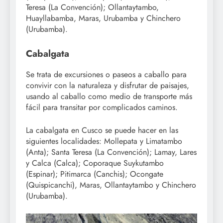
Teresa (La Convención); Ollantaytambo,
Huayllabamba, Maras, Urubamba y Chinchero
(Urubamba).
Cabalgata
Se trata de excursiones o paseos a caballo para
convivir con la naturaleza y disfrutar de paisajes,
usando al caballo como medio de transporte más
fácil para transitar por complicados caminos.
La cabalgata en Cusco se puede hacer en las
siguientes localidades: Mollepata y Limatambo
(Anta); Santa Teresa (La Convención); Lamay, Lares
y Calca (Calca); Coporaque Suykutambo
(Espinar); Pitimarca (Canchis); Ocongate
(Quispicanchi), Maras, Ollantaytambo y Chinchero
(Urubamba).