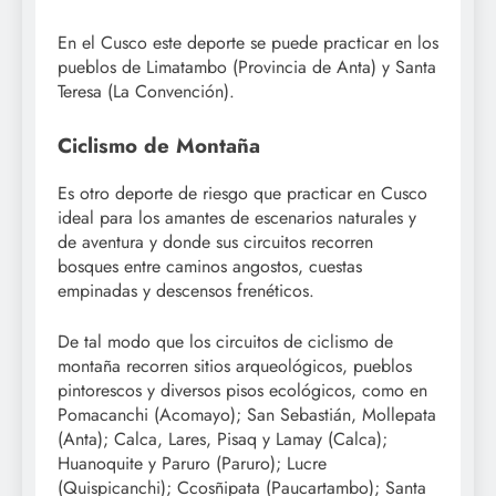
En el Cusco este deporte se puede practicar en los
pueblos de Limatambo (Provincia de Anta) y Santa
Teresa (La Convención).
Ciclismo de Montaña
Es otro deporte de riesgo que practicar en Cusco
ideal para los amantes de escenarios naturales y
de aventura y donde sus circuitos recorren
bosques entre caminos angostos, cuestas
empinadas y descensos frenéticos.
De tal modo que los circuitos de ciclismo de
montaña recorren sitios arqueológicos, pueblos
pintorescos y diversos pisos ecológicos, como en
Pomacanchi (Acomayo); San Sebastián, Mollepata
(Anta); Calca, Lares, Pisaq y Lamay (Calca);
Huanoquite y Paruro (Paruro); Lucre
(Quispicanchi); Ccosñipata (Paucartambo); Santa