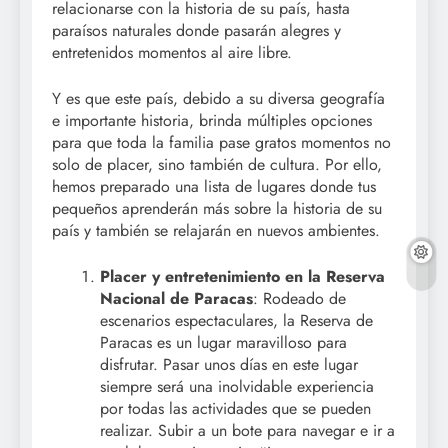
relacionarse con la historia de su país, hasta
paraísos naturales donde pasarán alegres y
entretenidos momentos al aire libre.
Y es que este país, debido a su diversa geografía
e importante historia, brinda múltiples opciones
para que toda la familia pase gratos momentos no
solo de placer, sino también de cultura. Por ello,
hemos preparado una lista de lugares donde tus
pequeños aprenderán más sobre la historia de su
país y también se relajarán en nuevos ambientes.
Placer y entretenimiento en la Reserva
Nacional de Paracas
: Rodeado de
escenarios espectaculares, la Reserva de
Paracas es un lugar maravilloso para
disfrutar. Pasar unos días en este lugar
siempre será una inolvidable experiencia
por todas las actividades que se pueden
realizar. Subir a un bote para navegar e ir a