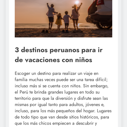
3 destinos peruanos para ir
de vacaciones con niños
Escoger un destino para realizar un viaje en
familia muchas veces puede ser una tarea difícil;
incluso más si se cuenta con niños. Sin embargo,
el Perú te brinda grandes lugares en todo su
territorio para que la diversión y disfrute sean las
mismas por igual tanto para adultos, jóvenes e,
incluso, para los más pequeños del hogar. Lugares
de todo tipo que van desde sitios históricos, para
que los más chicos empiecen a descubrir y